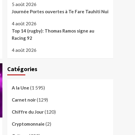
5 août 2026
Journée Portes ouvertes à Te Fare Tauhiti Nui
4 août 2026
Top 14 (rugby): Thomas Ramos signe au
Racing 92
4 août 2026
Catégories
(1 595)
A la Une
(129)
Carnet noir
(120)
Chiffre du Jour
(2)
Cryptomonnaie