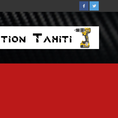
Facebook
Twitter