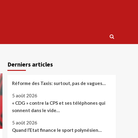
Derniers articles
Réforme des Taxis: surtout, pas de vagues…
5 août 2026
« CDG » contre la CPS et ses téléphones qui
sonnent dans le vide…
5 août 2026
Quand l’Etat finance le sport polynésien…