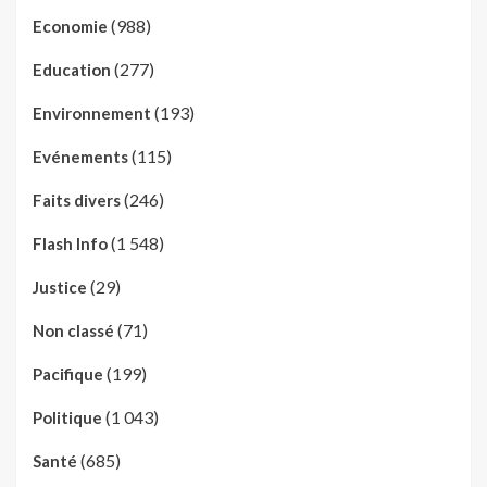
(988)
Economie
(277)
Education
(193)
Environnement
(115)
Evénements
(246)
Faits divers
(1 548)
Flash Info
(29)
Justice
(71)
Non classé
(199)
Pacifique
(1 043)
Politique
(685)
Santé