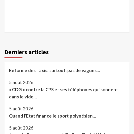
Derniers articles
Réforme des Taxis: surtout, pas de vagues…
5 août 2026
« CDG » contre la CPS et ses téléphones qui sonnent
dans le vide…
5 août 2026
Quand l’Etat finance le sport polynésien…
5 août 2026