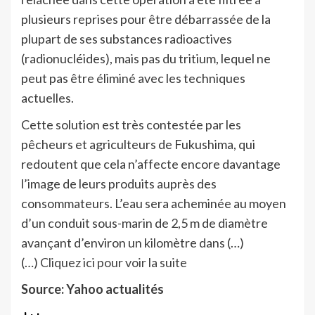
plusieurs reprises pour être débarrassée de la
plupart de ses substances radioactives
(radionucléides), mais pas du tritium, lequel ne
peut pas être éliminé avec les techniques
actuelles.
Cette solution est très contestée par les
pêcheurs et agriculteurs de Fukushima, qui
redoutent que cela n’affecte encore davantage
l’image de leurs produits auprès des
consommateurs. L’eau sera acheminée au moyen
d’un conduit sous-marin de 2,5 m de diamètre
avançant d’environ un kilomètre dans (…)
(…)
Cliquez ici pour voir la suite
Source: Yahoo actualités