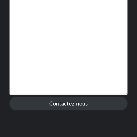
Contactez-nous