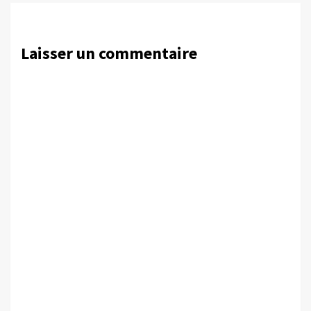
Laisser un commentaire