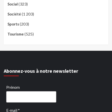
(323)
Social
(1 203)
Société
(203)
Sports
(525)
Tourisme
Abonnez-vous à notre newsletter
Prénom
E-mail
*