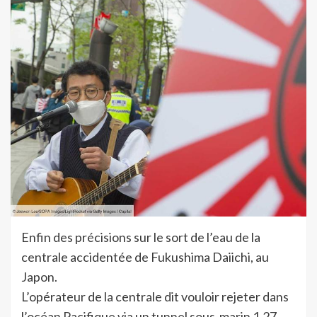
Enfin des précisions sur le sort de l’eau de la
centrale accidentée de Fukushima Daiichi, au
Japon.
L’opérateur de la centrale dit vouloir rejeter dans
l’océan Pacifique via un tunnel sous-marin 1,27