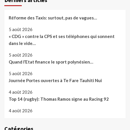
Réforme des Taxis: surtout, pas de vagues…
5 août 2026
« CDG » contre la CPS et ses téléphones qui sonnent
dans le vide…
5 août 2026
Quand l’Etat finance le sport polynésien…
5 août 2026
Journée Portes ouvertes à Te Fare Tauhiti Nui
4 août 2026
Top 14 (rugby): Thomas Ramos signe au Racing 92
4 août 2026
Catégories