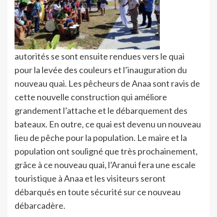
autorités se sont ensuite rendues vers le quai
pour la levée des couleurs et l’inauguration du
nouveau quai. Les pêcheurs de Anaa sont ravis de
cette nouvelle construction qui améliore
grandement l’attache et le débarquement des
bateaux. En outre, ce quai est devenu un nouveau
lieu de pêche pour la population. Le maire et la
population ont souligné que très prochainement,
grâce à ce nouveau quai, l’Aranui fera une escale
touristique à Anaa et les visiteurs seront
débarqués en toute sécurité sur ce nouveau
débarcadère.