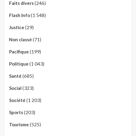
(246)
Faits divers
(1 548)
Flash Info
(29)
Justice
(71)
Non classé
(199)
Pacifique
(1 043)
Politique
(685)
Santé
(323)
Social
(1 203)
Société
(203)
Sports
(525)
Tourisme