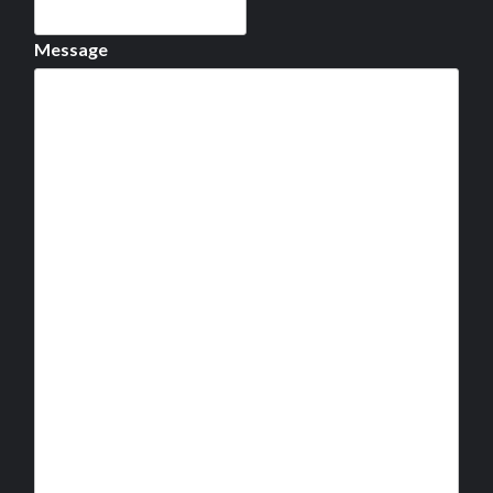
Message