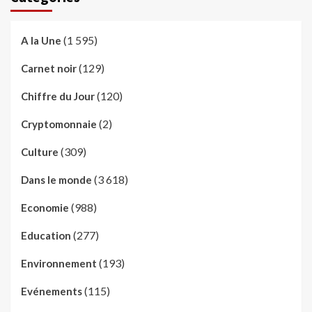
(1 595)
A la Une
(129)
Carnet noir
(120)
Chiffre du Jour
(2)
Cryptomonnaie
(309)
Culture
(3 618)
Dans le monde
(988)
Economie
(277)
Education
(193)
Environnement
(115)
Evénements