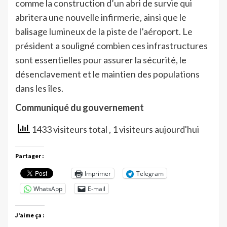
comme la construction d’un abri de survie qui
abritera une nouvelle infirmerie, ainsi que le
balisage lumineux de la piste de l’aéroport. Le
président a souligné combien ces infrastructures
sont essentielles pour assurer la sécurité, le
désenclavement et le maintien des populations
dans les îles.
Communiqué du gouvernement
1433 visiteurs total
, 1 visiteurs aujourd'hui
Partager :
Imprimer
Telegram
WhatsApp
E-mail
J’aime ça :