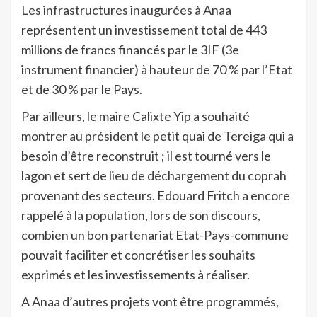
Les infrastructures inaugurées à Anaa
représentent un investissement total de 443
millions de francs financés par le 3IF (3e
instrument financier) à hauteur de 70 % par l’Etat
et de 30 % par le Pays.
Par ailleurs, le maire Calixte Yip a souhaité
montrer au président le petit quai de Tereiga qui a
besoin d’être reconstruit ; il est tourné vers le
lagon et sert de lieu de déchargement du coprah
provenant des secteurs. Edouard Fritch a encore
rappelé à la population, lors de son discours,
combien un bon partenariat Etat-Pays-commune
pouvait faciliter et concrétiser les souhaits
exprimés et les investissements à réaliser.
A Anaa d’autres projets vont être programmés,