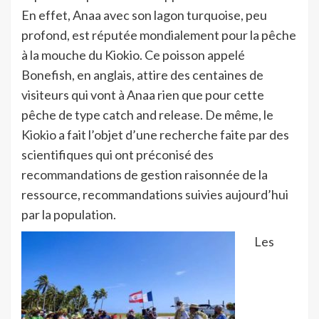
En effet, Anaa avec son lagon turquoise, peu
profond, est réputée mondialement pour la pêche
à la mouche du Kiokio. Ce poisson appelé
Bonefish, en anglais, attire des centaines de
visiteurs qui vont à Anaa rien que pour cette
pêche de type catch and release. De même, le
Kiokio a fait l’objet d’une recherche faite par des
scientifiques qui ont préconisé des
recommandations de gestion raisonnée de la
ressource, recommandations suivies aujourd’hui
par la population.
Les