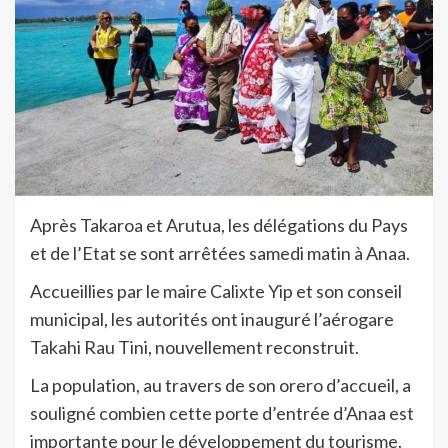
Après Takaroa et Arutua, les délégations du Pays
et de l’Etat se sont arrêtées samedi matin à Anaa.
Accueillies par le maire Calixte Yip et son conseil
municipal, les autorités ont inauguré l’aérogare
Takahi Rau Tini, nouvellement reconstruit.
La population, au travers de son orero d’accueil, a
souligné combien cette porte d’entrée d’Anaa est
importante pour le développement du tourisme.