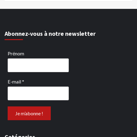
Abonnez-vous à notre newsletter
Prénom
E-mail
*
Catégories