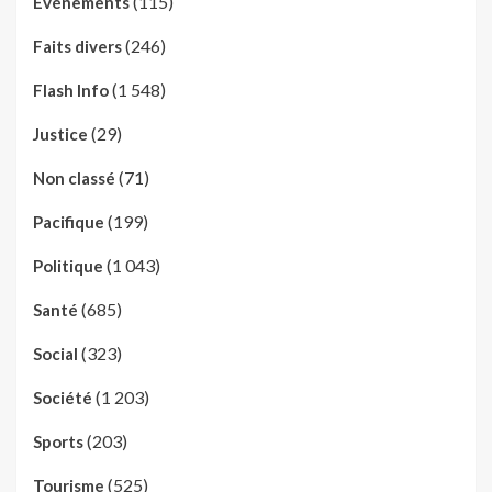
(115)
Evénements
(246)
Faits divers
(1 548)
Flash Info
(29)
Justice
(71)
Non classé
(199)
Pacifique
(1 043)
Politique
(685)
Santé
(323)
Social
(1 203)
Société
(203)
Sports
(525)
Tourisme