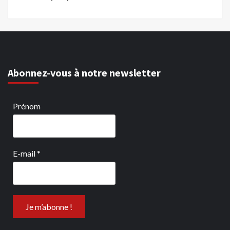
Abonnez-vous à notre newsletter
Prénom
E-mail
*