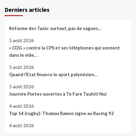
publications
Derniers articles
Réforme des Taxis: surtout, pas de vagues…
5 août 2026
« CDG » contre la CPS et ses téléphones qui sonnent
dans le vide…
5 août 2026
Quand l’Etat finance le sport polynésien…
5 août 2026
Journée Portes ouvertes à Te Fare Tauhiti Nui
4 août 2026
Top 14 (rugby): Thomas Ramos signe au Racing 92
4 août 2026