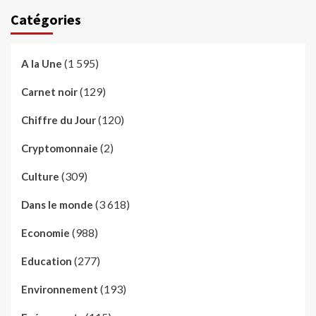
Catégories
(1 595)
A la Une
(129)
Carnet noir
(120)
Chiffre du Jour
(2)
Cryptomonnaie
(309)
Culture
(3 618)
Dans le monde
(988)
Economie
(277)
Education
(193)
Environnement