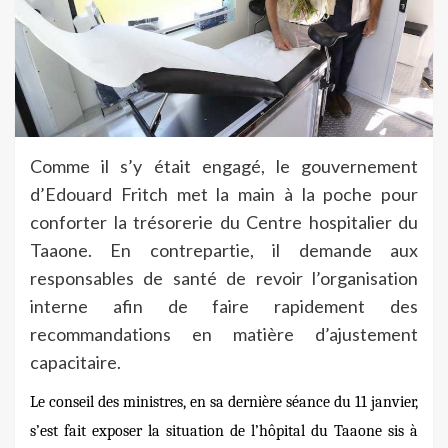
Comme il s’y était engagé, le gouvernement
d’Edouard Fritch met la main à la poche pour
conforter la trésorerie du Centre hospitalier du
Taaone. En contrepartie, il demande aux
responsables de santé de revoir l’organisation
interne afin de faire rapidement des
recommandations en matière d’ajustement
capacitaire.
Le conseil des ministres, en sa dernière séance du 11 janvier,
s’est fait exposer la situation de l’hôpital du Taaone sis à