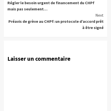
Régler le besoin urgent de financement du CHPf
Reading
mais pas seulement…
Next
Préavis de grève au CHPf: un protocole d’accord prêt
à être signé
Laisser un commentaire