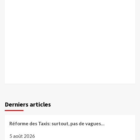
Derniers articles
Réforme des Taxis: surtout, pas de vagues…
5 août 2026