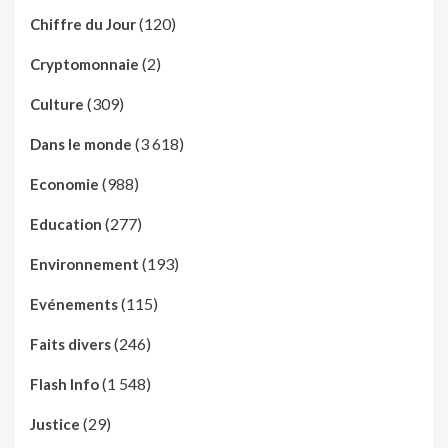
(120)
Chiffre du Jour
(2)
Cryptomonnaie
(309)
Culture
(3 618)
Dans le monde
(988)
Economie
(277)
Education
(193)
Environnement
(115)
Evénements
(246)
Faits divers
(1 548)
Flash Info
(29)
Justice