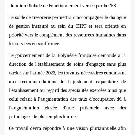
Dotation Globale de Fonctionnement versée par la CPS.
Le solde de trésorerie permettra d’accompagner le dialogue
de gestion instauré au sein du CHPF et sera orienté en
priorité vers le complément des ressources humaines dans
les services en souffrance.
Le gouvernement de la Polynésie française demande à la
direction de l’établissement de soins d’engager, sans plus
tarder, sur l’année 2023, les travaux nécessaires conduisant
aux recommandations de l’ajustement capacitaire de
l’établissement au regard des spécialités exercées ainsi que
celui relatif à l’augmentation des taux d’occupation dû à
l’augmentation élevée d’une patientèle avec des
pathologies de plus en plus lourde.
Ce travail devra répondre à une vision pluriannuelle afin