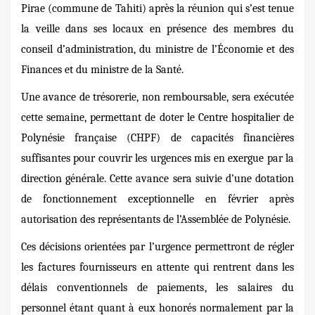
Pirae (commune de Tahiti) après la réunion qui s’est tenue
la veille dans ses locaux en présence des membres du
conseil d’administration, du ministre de l’Économie et des
Finances et du ministre de la Santé.
Une avance de trésorerie, non remboursable, sera exécutée
cette semaine, permettant de doter le Centre hospitalier de
Polynésie française (CHPF) de capacités financières
suffisantes pour couvrir les urgences mis en exergue par la
direction générale. Cette avance sera suivie d’une dotation
de fonctionnement exceptionnelle en février après
autorisation des représentants de l’Assemblée de Polynésie.
Ces décisions orientées par l’urgence permettront de régler
les factures fournisseurs en attente qui rentrent dans les
délais conventionnels de paiements, les salaires du
personnel étant quant à eux honorés normalement par la