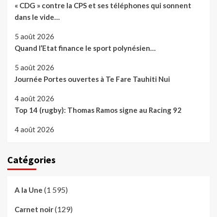
« CDG » contre la CPS et ses téléphones qui sonnent
dans le vide…
5 août 2026
Quand l’Etat finance le sport polynésien…
5 août 2026
Journée Portes ouvertes à Te Fare Tauhiti Nui
4 août 2026
Top 14 (rugby): Thomas Ramos signe au Racing 92
4 août 2026
Catégories
(1 595)
A la Une
(129)
Carnet noir