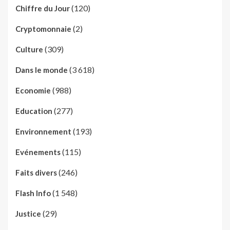
(120)
Chiffre du Jour
(2)
Cryptomonnaie
(309)
Culture
(3 618)
Dans le monde
(988)
Economie
(277)
Education
(193)
Environnement
(115)
Evénements
(246)
Faits divers
(1 548)
Flash Info
(29)
Justice