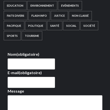
EDUCATION
ENVIRONNEMENT
EVÉNEMENTS
FAITS DIVERS
FLASH INFO
JUSTICE
NON CLASSÉ
PACIFIQUE
POLITIQUE
SANTÉ
SOCIAL
SOCIÉTÉ
SPORTS
TOURISME
Nom
(obligatoire)
E-mail
(obligatoire)
Message