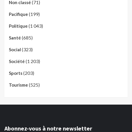
(71)
Non classé
(199)
Pacifique
(1 043)
Politique
(685)
Santé
(323)
Social
(1 203)
Société
(203)
Sports
(525)
Tourisme
Abonnez-vous à notre newsletter