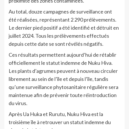
proximité des zones contaminées.
Au total, douze campagnes de surveillance ont
été réalisées, représentant 2 290 prélèvements.
Le dernier pied positif a été identifié et détruit en
juillet 2024. Tous les prélèvements effectués
depuis cette date se sont révélés négatifs.
Ces résultats permettent aujourd’hui de rétablir
officiellement le statut indemne de Nuku Hiva.
Les plants d’agrumes peuvent à nouveau circuler
librement au sein de l’île et depuis l’île, tandis
qu’une surveillance phytosanitaire régulière sera
maintenue afin de prévenir toute réintroduction
du virus.
Après Ua Huka et Rurutu, Nuku Hiva est la
troisième île à retrouver un statut indemne du