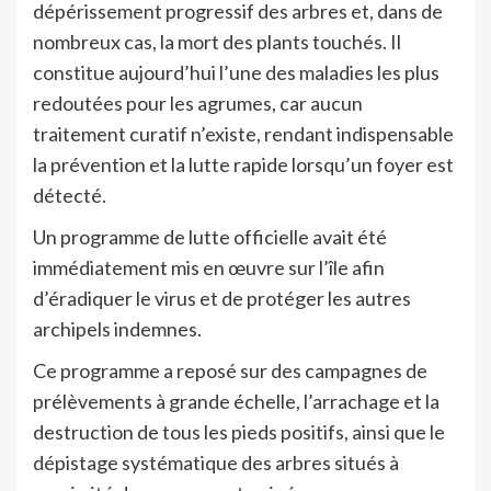
dépérissement progressif des arbres et, dans de
nombreux cas, la mort des plants touchés. Il
constitue aujourd’hui l’une des maladies les plus
redoutées pour les agrumes, car aucun
traitement curatif n’existe, rendant indispensable
la prévention et la lutte rapide lorsqu’un foyer est
détecté.
Un programme de lutte officielle avait été
immédiatement mis en œuvre sur l’île afin
d’éradiquer le virus et de protéger les autres
archipels indemnes.
Ce programme a reposé sur des campagnes de
prélèvements à grande échelle, l’arrachage et la
destruction de tous les pieds positifs, ainsi que le
dépistage systématique des arbres situés à