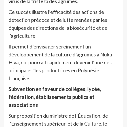
virus de la tristeza des agrumes.
Ce succès illustre l’efficacité des actions de
détection précoce et de lutte menées par les
équipes des directions de la biosécurité et de
l’agriculture.
Il permet d’envisager sereinement un
développement de la culture d’agrumes à Nuku
Hiva, qui pourrait rapidement devenir l’une des
principales îles productrices en Polynésie
française.
Subvention en faveur de collèges, lycée,
fédération, établissements publics et
associations
Sur proposition du ministre de l’Éducation, de
l’Enseignement supérieur, et de la Culture, le