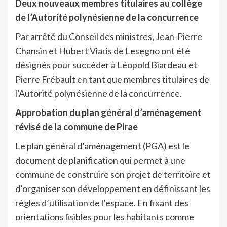
Deux nouveaux membres titulaires au collège
de l’Autorité polynésienne de la concurrence
Par arrêté du Conseil des ministres, Jean-Pierre
Chansin et Hubert Viaris de Lesegno ont été
désignés pour succéder à Léopold Biardeau et
Pierre Frébault en tant que membres titulaires de
l’Autorité polynésienne de la concurrence.
Approbation du plan général d’aménagement
révisé de la commune de Pirae
Le plan général d’aménagement (PGA) est le
document de planification qui permet à une
commune de construire son projet de territoire et
d’organiser son développement en définissant les
règles d’utilisation de l’espace. En fixant des
orientations lisibles pour les habitants comme