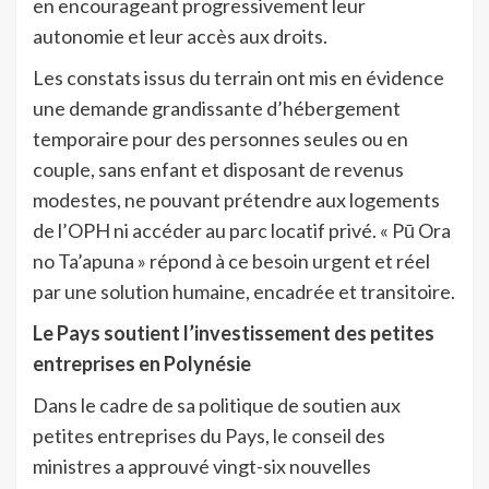
en encourageant progressivement leur
autonomie et leur accès aux droits.
Les constats issus du terrain ont mis en évidence
une demande grandissante d’hébergement
temporaire pour des personnes seules ou en
couple, sans enfant et disposant de revenus
modestes, ne pouvant prétendre aux logements
de l’OPH ni accéder au parc locatif privé. « Pū Ora
no Ta’apuna » répond à ce besoin urgent et réel
par une solution humaine, encadrée et transitoire.
Le Pays soutient l’investissement des petites
entreprises en Polynésie
Dans le cadre de sa politique de soutien aux
petites entreprises du Pays, le conseil des
ministres a approuvé vingt-six nouvelles