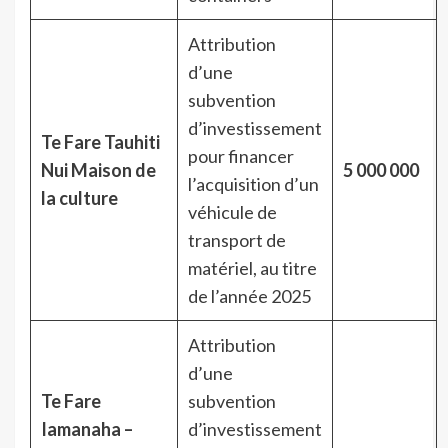
Attribution
d’une
subvention
d’investissement
Te Fare Tauhiti
pour financer
Nui Maison de
5 000 000
l’acquisition d’un
la culture
véhicule de
transport de
matériel, au titre
de l’année 2025
Attribution
d’une
Te Fare
subvention
Iamanaha –
d’investissement