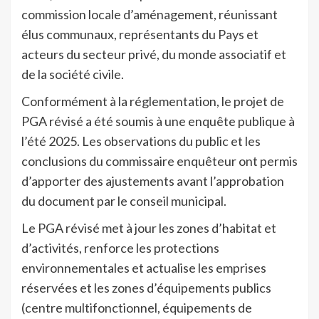
commission locale d’aménagement, réunissant
élus communaux, représentants du Pays et
acteurs du secteur privé, du monde associatif et
de la société civile.
Conformément à la réglementation, le projet de
PGA révisé a été soumis à une enquête publique à
l’été 2025. Les observations du public et les
conclusions du commissaire enquêteur ont permis
d’apporter des ajustements avant l’approbation
du document par le conseil municipal.
Le PGA révisé met à jour les zones d’habitat et
d’activités, renforce les protections
environnementales et actualise les emprises
réservées et les zones d’équipements publics
(centre multifonctionnel, équipements de