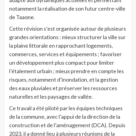
notamment la réalisation de son futur centre-ville
de Taaone.
Cette révision s’est organisée autour de plusieurs
grandes orientations : mieux structurer la ville sur
la plaine littorale en rapprochant logements,
commerces, services et équipements ; favoriser
un développement plus compact pour limiter
l’étalement urbain ; mieux prendre en compte les
risques, notamment d’inondation, et la gestion
des eaux pluviales et préserver les ressources
naturelles et les paysages de vallée.
Ce travail a été piloté par les équipes techniques
de la commune, avec l’appui de la direction de la
construction et de l’aménagement (DCA). Depuis
2023, il a donné lieu à plusieurs réunions de la