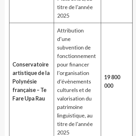
titre de l’année
2025
Attribution
d’une
subvention de
fonctionnement
Conservatoire
pour financer
artistique de la
l’organisation
19 800
Polynésie
d’évènements
000
française – Te
culturels et de
Fare Upa Rau
valorisation du
patrimoine
linguistique, au
titre de l’année
2025