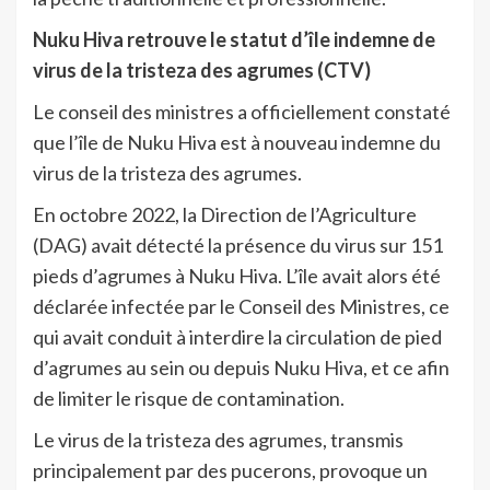
Nuku Hiva retrouve le statut d’île indemne de
virus de la tristeza des agrumes (CTV)
Le conseil des ministres a officiellement constaté
que l’île de Nuku Hiva est à nouveau indemne du
virus de la tristeza des agrumes.
En octobre 2022, la Direction de l’Agriculture
(DAG) avait détecté la présence du virus sur 151
pieds d’agrumes à Nuku Hiva. L’île avait alors été
déclarée infectée par le Conseil des Ministres, ce
qui avait conduit à interdire la circulation de pied
d’agrumes au sein ou depuis Nuku Hiva, et ce afin
de limiter le risque de contamination.
Le virus de la tristeza des agrumes, transmis
principalement par des pucerons, provoque un