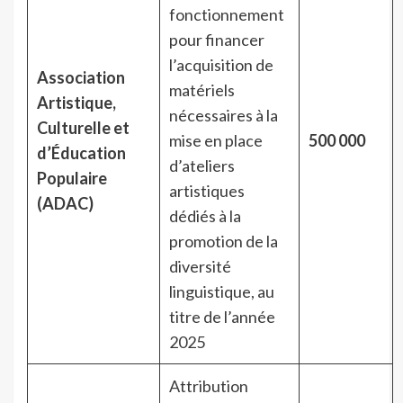
fonctionnement
pour financer
l’acquisition de
Association
matériels
Artistique,
nécessaires à la
Culturelle et
mise en place
500 000
d’Éducation
d’ateliers
Populaire
artistiques
(ADAC)
dédiés à la
promotion de la
diversité
linguistique, au
titre de l’année
2025
Attribution