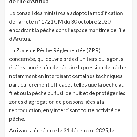
de l’île d’Arutua
Le conseil des ministres a adopté la modification
de l’arrêté n° 1721 CM du 30 octobre 2020
encadrant la pêche dans l’espace maritime de l’île
d’Arutua.
La Zone de Pêche Réglementée (ZPR)
concernée, qui couvre près d’un tiers du lagon, a
été instaurée afin de réduire la pression de pêche,
notamment en interdisant certaines techniques
particulièrement efficaces telles que la pêche au
filet ou la pêche au fusil de nuit et de protéger les
zones d’agrégation de poissons liées à la
reproduction, en y interdisant toute activité de
pêche.
Arrivant à échéance le 31 décembre 2025, le