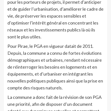
pour les porteurs de projets, il permet d’anticiper
et de guider l’urbanisation, d’améliorer le cadre de
vie, de préserver les espaces sensibles et
d’optimiser l’intérêt général en concentrant les
réseaux et les investissements publics là où ils
sont le plus utiles.
Pour Pirae, le PGA en vigueur datait de 2011.
Depuis, la commune a connu de fortes évolutions
démographiques et urbaines, rendant nécessaire
de réinterroger les besoins en logements et en
équipements, et d’urbaniser en intégrant les
nouvelles politiques publiques ainsi que la prise en
compte des risques naturels.
La commune a donc fait de la révision de son PGA
une priorité, afin de disposer d’un document
adapté aux dynamiques actuelles et permettant