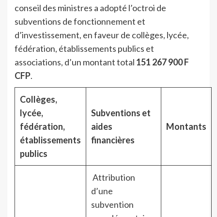
conseil des ministres a adopté l’octroi de
subventions de fonctionnement et
d’investissement, en faveur de collèges, lycée,
fédération, établissements publics et
associations, d’un montant total
151 267 900 F
CFP
.
Collèges,
lycée,
Subventions et
fédération,
aides
Montants
établissements
financières
publics
Attribution
d’une
subvention