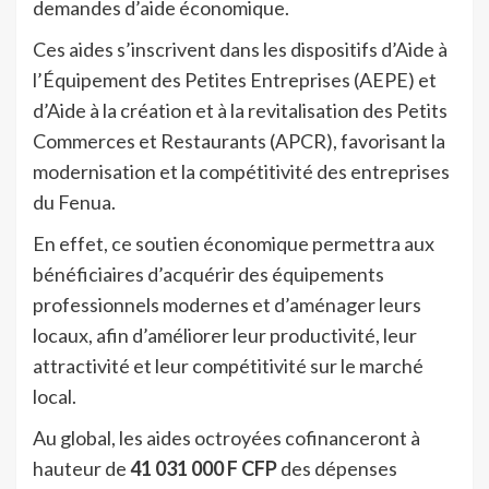
demandes d’aide économique.
Ces aides s’inscrivent dans les dispositifs d’Aide à
l’Équipement des Petites Entreprises (AEPE) et
d’Aide à la création et à la revitalisation des Petits
Commerces et Restaurants (APCR), favorisant la
modernisation et la compétitivité des entreprises
du Fenua.
En effet, ce soutien économique permettra aux
bénéficiaires d’acquérir des équipements
professionnels modernes et d’aménager leurs
locaux, afin d’améliorer leur productivité, leur
attractivité et leur compétitivité sur le marché
local.
Au global, les aides octroyées cofinanceront à
hauteur de
41 031 000 F CFP
des dépenses