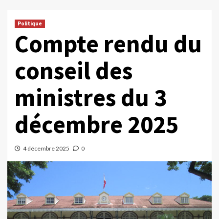
Politique
Compte rendu du
conseil des
ministres du 3
décembre 2025
4 décembre 2025
0