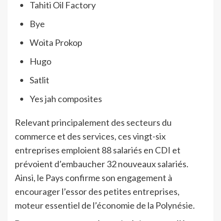
Tahiti Oil Factory
Bye
Woita Prokop
Hugo
Satlit
Yes jah composites
Relevant principalement des secteurs du
commerce et des services, ces vingt-six
entreprises emploient 88 salariés en CDI et
prévoient d’embaucher 32 nouveaux salariés.
Ainsi, le Pays confirme son engagement à
encourager l’essor des petites entreprises,
moteur essentiel de l’économie de la Polynésie.