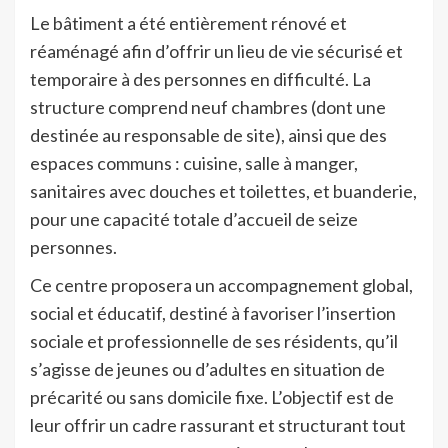
Le bâtiment a été entièrement rénové et
réaménagé afin d’offrir un lieu de vie sécurisé et
temporaire à des personnes en difficulté. La
structure comprend neuf chambres (dont une
destinée au responsable de site), ainsi que des
espaces communs : cuisine, salle à manger,
sanitaires avec douches et toilettes, et buanderie,
pour une capacité totale d’accueil de seize
personnes.
Ce centre proposera un accompagnement global,
social et éducatif, destiné à favoriser l’insertion
sociale et professionnelle de ses résidents, qu’il
s’agisse de jeunes ou d’adultes en situation de
précarité ou sans domicile fixe. L’objectif est de
leur offrir un cadre rassurant et structurant tout