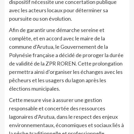
dispositif nécessite une concertation publique
avec les acteurs locaux pour déterminer sa
poursuite ou son évolution.
Afin de garantir une démarche sereine et
complète, et en accord avec le maire de la
commune d’Arutua, le Gouvernement de la
Polynésie française a décidé de proroger la durée
de validité de la ZPR ROREN. Cette prolongation
permettra ainsi d’organiser les échanges avec les
pêcheurs et les usagers du lagon après les
élections municipales.
Cette mesure vise à assurer une gestion
responsable et concertée des ressources
lagonaires d’Arutua, dans le respect des enjeux
environnementaux, économiques et sociaux liés à
la pêche traditionnelle et professionnelle.