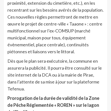
proximité, extension du cimetière, etc.), en les
recentrant sur les besoins avérés de la population.
Ces nouvelles règles permettront de mettre en
œuvre le projet de centre-ville « Taaone » : centre
multifonctionnel sur l’ex-COMSUP (marché
municipal, maison pour tous, équipement
évènementiel, place centrale), continuités
piétonnes et liaisons vers le littoral.
Dès que le plan sera exécutoire, la commune en
assurera la publicité. Il pourra être consulté sur le
site internet de la DCA ou à la mairie de Pirae,
dans l’attente de sa mise à jour sur la plateforme
Tefenua.
Prorogation de la durée de validité de la Zone
de Pêche Réglementée « ROREN » sur le lagon