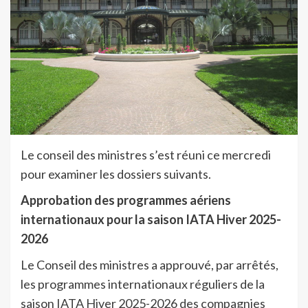
Le conseil des ministres s’est réuni ce mercredi
pour examiner les dossiers suivants.
Approbation des programmes aériens
internationaux pour la saison IATA Hiver 2025-
2026
Le Conseil des ministres a approuvé, par arrêtés,
les programmes internationaux réguliers de la
saison IATA Hiver 2025-2026 des compagnies