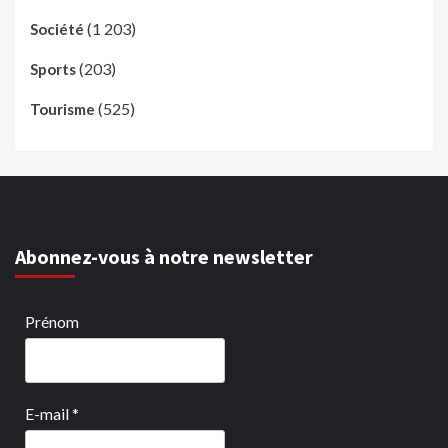
(1 203)
Société
(203)
Sports
(525)
Tourisme
Abonnez-vous à notre newsletter
Prénom
E-mail
*