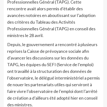
Professionnelles Général (TAPG). Cette
rencontre avait alors permis d’établir des
avancées notoires en aboutissant sur l’adoption
des critères du Tableau des Activités
Professionnelles Général (TAPG) en conseil des
ministres le 28 avril.
Depuis, le gouvernement a rencontré à plusieurs
reprises la Caisse de prévoyance sociale afin
d’avancer les discussions sur les données du
TAPG, les équipes du SEFI (Service de l’emploi)
ont travaillé à la structuration des données de
l’observatoire, le délégué interministériel a permis
de nouer les partenariats utiles qui serviront à
faire vivre l’observatoire de l’emploi dont l’arrêté
de création a d’ailleurs été adopté hier en conseil
des ministres.