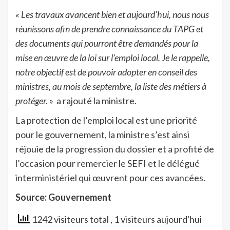
« Les travaux avancent bien et aujourd’hui, nous nous
réunissons afin de prendre connaissance du TAPG et
des documents qui pourront être demandés pour la
mise en œuvre de la loi sur l’emploi local. Je le rappelle,
notre objectif est de pouvoir adopter en conseil des
ministres, au mois de septembre, la liste des métiers à
protéger. »
a rajouté la ministre.
La protection de l’emploi local est une priorité
pour le gouvernement, la ministre s’est ainsi
réjouie de la progression du dossier et a profité de
l’occasion pour remercier le SEFI et le délégué
interministériel qui œuvrent pour ces avancées.
Source: Gouvernement
1242 visiteurs total
, 1 visiteurs aujourd'hui