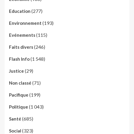
(277)
Education
(193)
Environnement
(115)
Evénements
(246)
Faits divers
(1 548)
Flash Info
(29)
Justice
(71)
Non classé
(199)
Pacifique
(1 043)
Politique
(685)
Santé
(323)
Social