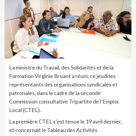
La ministre du Travail, des Solidarités et de la
Formation Virginie Bruant a réuni, ce jeudi les
représentants des organisations syndicales et
patronales, dans le cadre de la seconde
Commission consultative Tripartite de l’Emploi
Local (CTEL).
La première CTEL s’est tenue le 19 avril dernier,
et concernait le Tableau des Activités