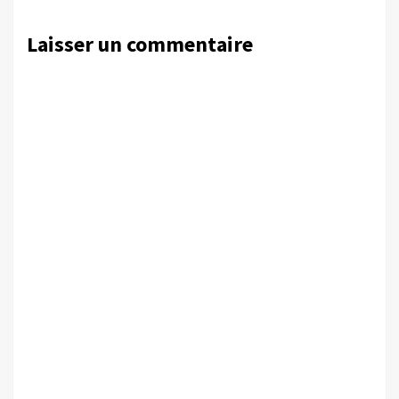
Laisser un commentaire