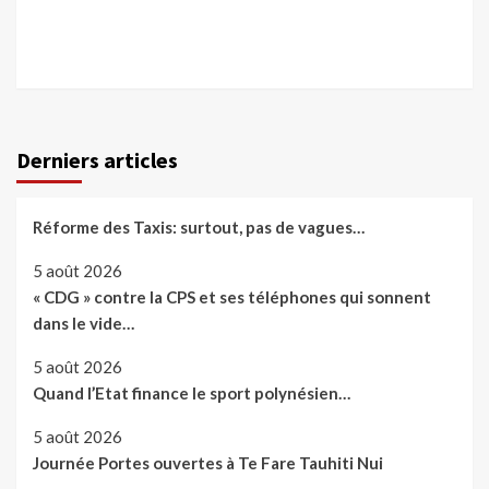
Derniers articles
Réforme des Taxis: surtout, pas de vagues…
5 août 2026
« CDG » contre la CPS et ses téléphones qui sonnent
dans le vide…
5 août 2026
Quand l’Etat finance le sport polynésien…
5 août 2026
Journée Portes ouvertes à Te Fare Tauhiti Nui