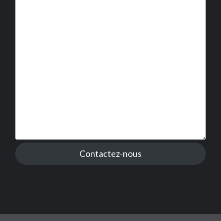
Contactez-nous