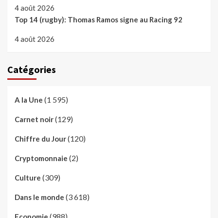
4 août 2026
Top 14 (rugby): Thomas Ramos signe au Racing 92
4 août 2026
Catégories
(1 595)
A la Une
(129)
Carnet noir
(120)
Chiffre du Jour
(2)
Cryptomonnaie
(309)
Culture
(3 618)
Dans le monde
(988)
Economie