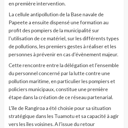
en première intervention.
La cellule antipollution de la Base navale de
Papeete a ensuite dispensé une formation au
profit des pompiers de la municipalité sur
l’utilisation de ce matériel, sur les différents types
de pollutions, les premiers gestes à réaliser et les
personnes à prévenir en cas d’évènement majeur.
Cette rencontre entre la délégation et l’ensemble
du personnel concerné par la lutte contre une
pollution maritime, en particulier les pompiers et
policiers municipaux, constitue une première
étape dans la création de ce réseau partenarial.
L’île de Rangiroa a été choisie pour sa situation
stratégique dans les Tuamotu et sa capacité à agir
vers les îles voisines. A l’issue du retour