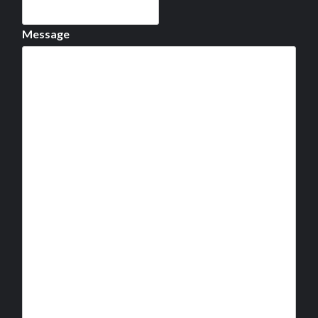
Message