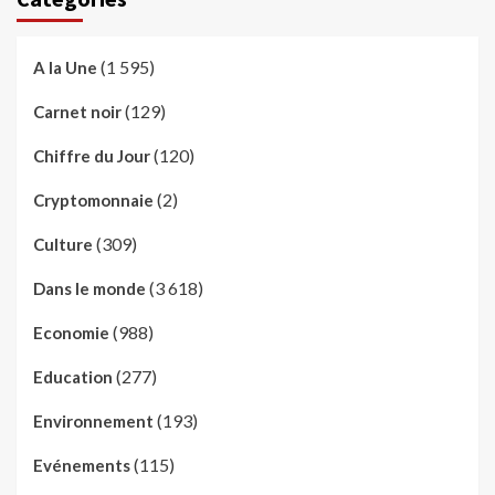
(1 595)
A la Une
(129)
Carnet noir
(120)
Chiffre du Jour
(2)
Cryptomonnaie
(309)
Culture
(3 618)
Dans le monde
(988)
Economie
(277)
Education
(193)
Environnement
(115)
Evénements