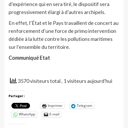
d’expérience qui en sera tiré, le dispositif sera
progressivement élargi à d’autres archipels.
En effet, l’État et le Pays travaillent de concert au
renforcement d’une force de primo intervention
dédiée à la lutte contre les pollutions maritimes
sur l’ensemble du territoire.
Communiqué Etat
3570 visiteurs total
, 1 visiteurs aujourd'hui
Partager :
Imprimer
Telegram
WhatsApp
E-mail