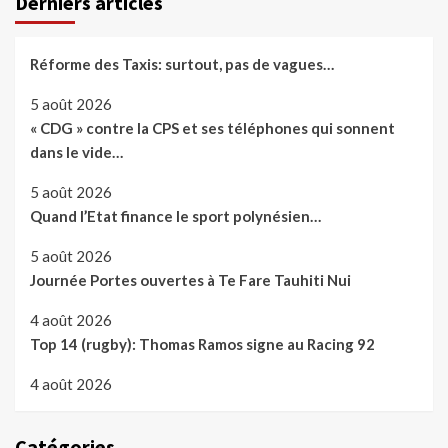
Derniers articles
Réforme des Taxis: surtout, pas de vagues…
5 août 2026
« CDG » contre la CPS et ses téléphones qui sonnent
dans le vide…
5 août 2026
Quand l’Etat finance le sport polynésien…
5 août 2026
Journée Portes ouvertes à Te Fare Tauhiti Nui
4 août 2026
Top 14 (rugby): Thomas Ramos signe au Racing 92
4 août 2026
Catégories