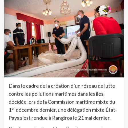
Dans le cadre de la création d’un réseau de lutte
contre les pollutions maritimes dans les îles,
décidée lors de la Commission maritime mixte du
er
1
décembre dernier, une délégation mixte État-
Pays s’est rendue à Rangiroa le 21 mai dernier.