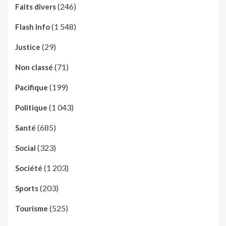
(246)
Faits divers
(1 548)
Flash Info
(29)
Justice
(71)
Non classé
(199)
Pacifique
(1 043)
Politique
(685)
Santé
(323)
Social
(1 203)
Société
(203)
Sports
(525)
Tourisme