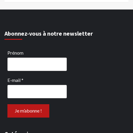
Abonnez-vous à notre newsletter
Prénom
E-mail
*