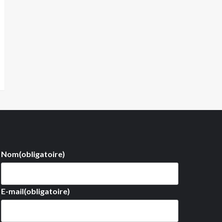
Nom
(obligatoire)
E-mail
(obligatoire)