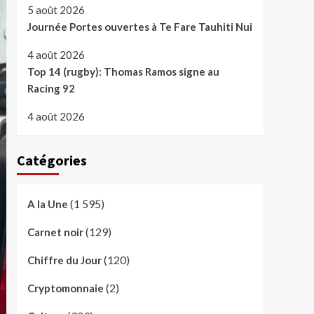
5 août 2026
Journée Portes ouvertes à Te Fare Tauhiti Nui
4 août 2026
Top 14 (rugby): Thomas Ramos signe au
Racing 92
4 août 2026
Catégories
(1 595)
A la Une
(129)
Carnet noir
(120)
Chiffre du Jour
(2)
Cryptomonnaie