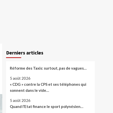
Derniers articles
Réforme des Taxis: surtout, pas de vagues…
5 août 2026
« CDG » contre la CPS et ses téléphones qui
sonnent dans le vide…
5 août 2026
Quand l’Etat finance le sport polynésien…