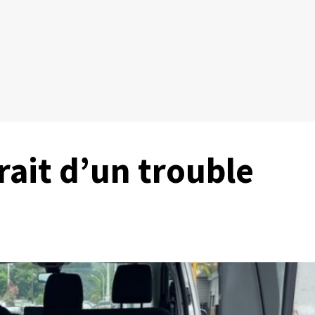
irait d’un trouble