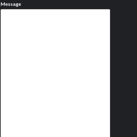
Message