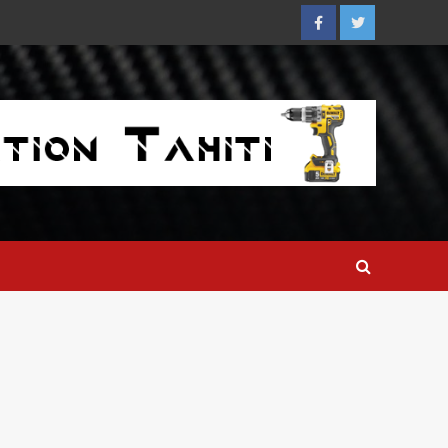
Facebook
Twitter