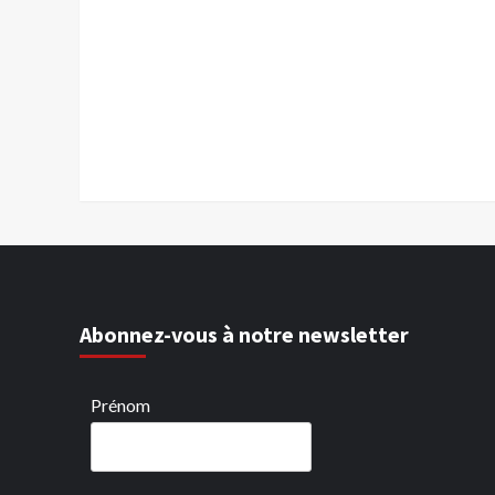
Abonnez-vous à notre newsletter
Prénom