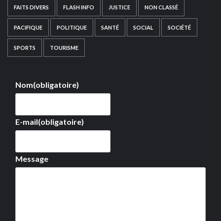
FAITS DIVERS
FLASH INFO
JUSTICE
NON CLASSÉ
PACIFIQUE
POLITIQUE
SANTÉ
SOCIAL
SOCIÉTÉ
SPORTS
TOURISME
Nom
(obligatoire)
E-mail
(obligatoire)
Message