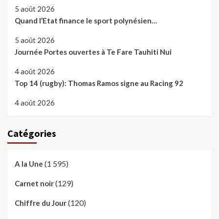
5 août 2026
Quand l’Etat finance le sport polynésien…
5 août 2026
Journée Portes ouvertes à Te Fare Tauhiti Nui
4 août 2026
Top 14 (rugby): Thomas Ramos signe au Racing 92
4 août 2026
Catégories
(1 595)
A la Une
(129)
Carnet noir
(120)
Chiffre du Jour