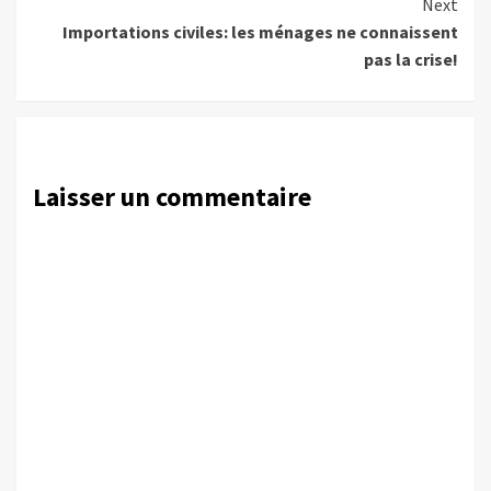
Next
Importations civiles: les ménages ne connaissent
pas la crise!
Laisser un commentaire