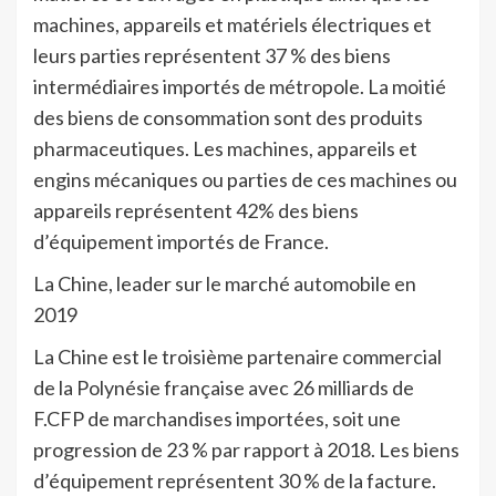
machines, appareils et matériels électriques et
leurs parties représentent 37 % des biens
intermédiaires importés de métropole. La moitié
des biens de consommation sont des produits
pharmaceutiques. Les machines, appareils et
engins mécaniques ou parties de ces machines ou
appareils représentent 42% des biens
d’équipement importés de France.
La Chine, leader sur le marché automobile en
2019
La Chine est le troisième partenaire commercial
de la Polynésie française avec 26 milliards de
F.CFP de marchandises importées, soit une
progression de 23 % par rapport à 2018. Les biens
d’équipement représentent 30 % de la facture.