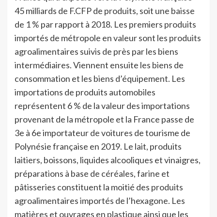
45 milliards de F.CFP de produits, soit une baisse
de 1 % par rapport à 2018. Les premiers produits
importés de métropole en valeur sont les produits
agroalimentaires suivis de près par les biens
intermédiaires. Viennent ensuite les biens de
consommation et les biens d’équipement. Les
importations de produits automobiles
représentent 6 % de la valeur des importations
provenant de la métropole et la France passe de
3e à 6e importateur de voitures de tourisme de
Polynésie française en 2019. Le lait, produits
laitiers, boissons, liquides alcooliques et vinaigres,
préparations à base de céréales, farine et
pâtisseries constituent la moitié des produits
agroalimentaires importés de l’hexagone. Les
matières et ouvrages en plastique ainsi que les