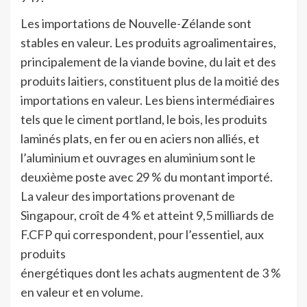
Les importations de Nouvelle-Zélande sont
stables en valeur. Les produits agroalimentaires,
principalement de la viande bovine, du lait et des
produits laitiers, constituent plus de la moitié des
importations en valeur. Les biens intermédiaires
tels que le ciment portland, le bois, les produits
laminés plats, en fer ou en aciers non alliés, et
l’aluminium et ouvrages en aluminium sont le
deuxième poste avec 29 % du montant importé.
La valeur des importations provenant de
Singapour, croît de 4 % et atteint 9,5 milliards de
F.CFP qui correspondent, pour l’essentiel, aux
produits
énergétiques dont les achats augmentent de 3 %
en valeur et en volume.