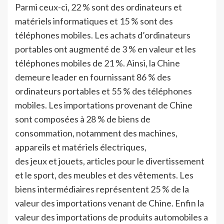
Parmi ceux-ci, 22 % sont des ordinateurs et
matériels informatiques et 15 % sont des
téléphones mobiles. Les achats d’ordinateurs
portables ont augmenté de 3 % en valeur et les
téléphones mobiles de 21 %. Ainsi, la Chine
demeure leader en fournissant 86 % des
ordinateurs portables et 55 % des téléphones
mobiles. Les importations provenant de Chine
sont composées à 28 % de biens de
consommation, notamment des machines,
appareils et matériels électriques,
des jeux et jouets, articles pour le divertissement
et le sport, des meubles et des vêtements. Les
biens intermédiaires représentent 25 % de la
valeur des importations venant de Chine. Enfin la
valeur des importations de produits automobiles a