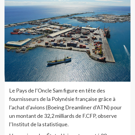
Le Pays de l’Oncle Sam figure en tête des
fournisseurs de la Polynésie française grâce à
l’achat d’avions (Boeing Dreamliner d’ATN) pour
un montant de 32,2 milliards de F.CFP, observe
l’Institut de la statistique.