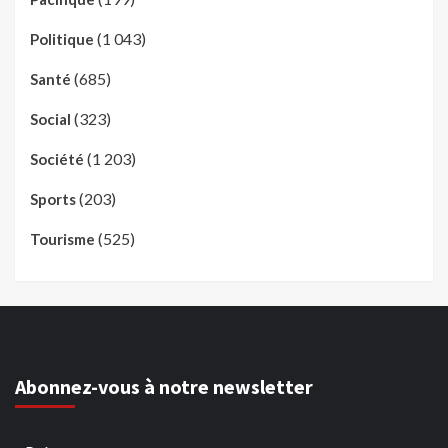
(1 043)
Politique
(685)
Santé
(323)
Social
(1 203)
Société
(203)
Sports
(525)
Tourisme
Abonnez-vous à notre newsletter