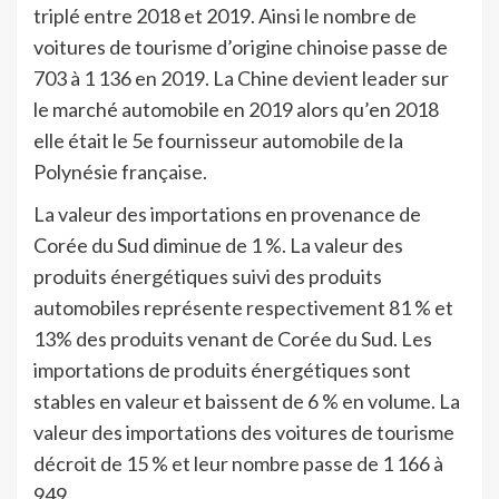
triplé entre 2018 et 2019. Ainsi le nombre de
voitures de tourisme d’origine chinoise passe de
703 à 1 136 en 2019. La Chine devient leader sur
le marché automobile en 2019 alors qu’en 2018
elle était le 5e fournisseur automobile de la
Polynésie française.
La valeur des importations en provenance de
Corée du Sud diminue de 1 %. La valeur des
produits énergétiques suivi des produits
automobiles représente respectivement 81 % et
13% des produits venant de Corée du Sud. Les
importations de produits énergétiques sont
stables en valeur et baissent de 6 % en volume. La
valeur des importations des voitures de tourisme
décroit de 15 % et leur nombre passe de 1 166 à
949.