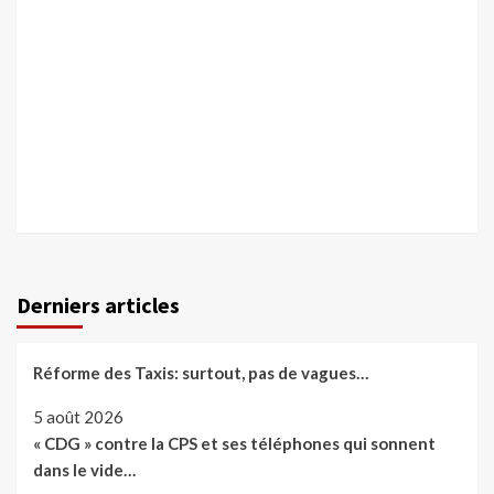
Derniers articles
Réforme des Taxis: surtout, pas de vagues…
5 août 2026
« CDG » contre la CPS et ses téléphones qui sonnent
dans le vide…