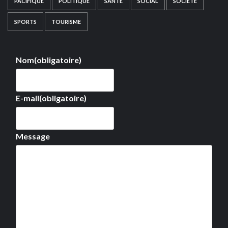
PACIFIQUE
POLITIQUE
SANTÉ
SOCIAL
SOCIÉTÉ
SPORTS
TOURISME
Nom
(obligatoire)
E-mail
(obligatoire)
Message