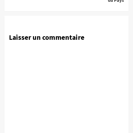
Laisser un commentaire