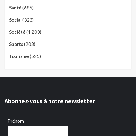
(685)
Santé
(323)
Social
(1 203)
Société
(203)
Sports
(525)
Tourisme
Abonnez-vous à notre newsletter
Prénom