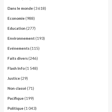
(3 618)
Dans le monde
(988)
Economie
(277)
Education
(193)
Environnement
(115)
Evénements
(246)
Faits divers
(1 548)
Flash Info
(29)
Justice
(71)
Non classé
(199)
Pacifique
(1 043)
Politique