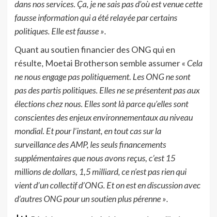
dans nos services. Ça, je ne sais pas d’où est venue cette
fausse information qui a été relayée par certains
politiques. Elle est fausse »
.
Quant au soutien financier des ONG qui en
résulte, Moetai Brotherson semble assumer «
Cela
ne nous engage pas politiquement. Les ONG ne sont
pas des partis politiques. Elles ne se présentent pas aux
élections chez nous. Elles sont là parce qu’elles sont
conscientes des enjeux environnementaux au niveau
mondial. Et pour l’instant, en tout cas sur la
surveillance des AMP, les seuls financements
supplémentaires que nous avons reçus, c’est 15
millions de dollars, 1,5 milliard, ce n’est pas rien qui
vient d’un collectif d’ONG. Et on est en discussion avec
d’autres ONG pour un soutien plus pérenne »
.