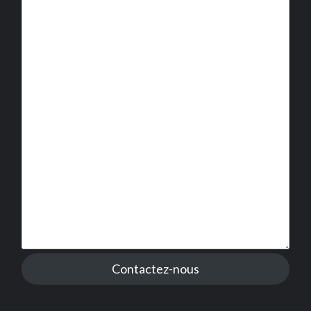
Contactez-nous