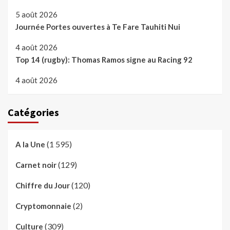
5 août 2026
Journée Portes ouvertes à Te Fare Tauhiti Nui
4 août 2026
Top 14 (rugby): Thomas Ramos signe au Racing 92
4 août 2026
Catégories
(1 595)
A la Une
(129)
Carnet noir
(120)
Chiffre du Jour
(2)
Cryptomonnaie
(309)
Culture