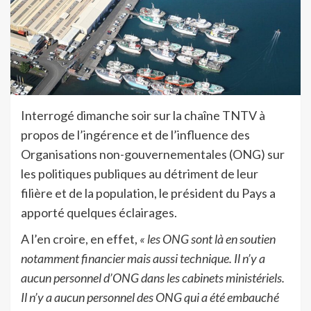
Interrogé dimanche soir sur la chaîne TNTV à
propos de l’ingérence et de l’influence des
Organisations non-gouvernementales (ONG) sur
les politiques publiques au détriment de leur
filière et de la population, le président du Pays a
apporté quelques éclairages.
A l’en croire, en effet,
« les ONG sont là en soutien
notamment financier mais aussi technique. Il n’y a
aucun personnel d’ONG dans les cabinets ministériels.
Il n’y a aucun personnel des ONG qui a été embauché