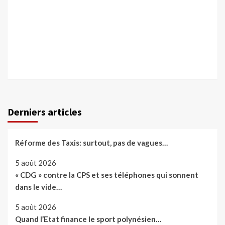
Derniers articles
Réforme des Taxis: surtout, pas de vagues…
5 août 2026
« CDG » contre la CPS et ses téléphones qui sonnent
dans le vide…
5 août 2026
Quand l’Etat finance le sport polynésien…