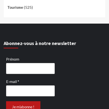
(525)
Tourisme
Abonnez-vous à notre newsletter
Prénom
E-mail
*