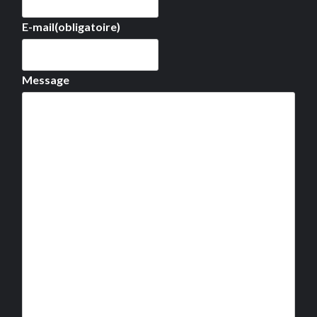
E-mail
(obligatoire)
Message