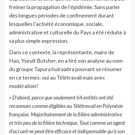
freiner la propagation de l’épidémie. Sans parler
des longues périodes de confinement durant
lesquelles l’activité économique, sociale,
administrative et culturelle du Pays a été réduite à
sa plus simple expression.
Dans ce contexte, la représentante, maire de
Hao, Yseult Butsher, en a tiré son analyse au nom
du groupe Tapura huiraatira pouvant se résumer
en ce termes: oui au Télétravail mais avec
modération!
« D’abord, parce que seulement 64 entités ont été
reconnues comme éligibles au Télétravail en Polynésie
française. Majoritairement de la filière administrative
et très peu de la filière technique. Tout comme un agent
d’accueil ne peut être efficace et indispensable qu’à son