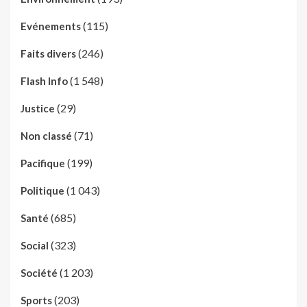
(115)
Evénements
(246)
Faits divers
(1 548)
Flash Info
(29)
Justice
(71)
Non classé
(199)
Pacifique
(1 043)
Politique
(685)
Santé
(323)
Social
(1 203)
Société
(203)
Sports