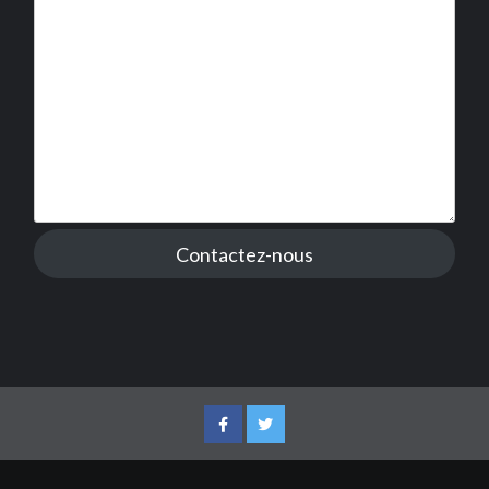
Contactez-nous
Facebook
Twitter