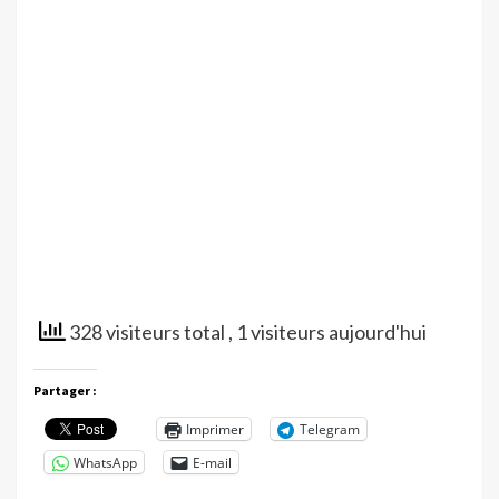
328 visiteurs total
, 1 visiteurs aujourd'hui
Partager :
Imprimer
Telegram
WhatsApp
E-mail