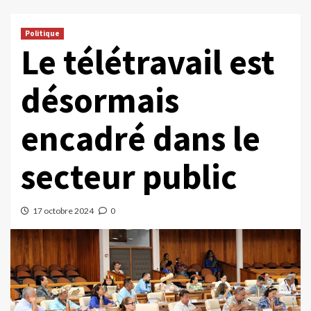
Politique
Le télétravail est
désormais
encadré dans le
secteur public
17 octobre 2024
0