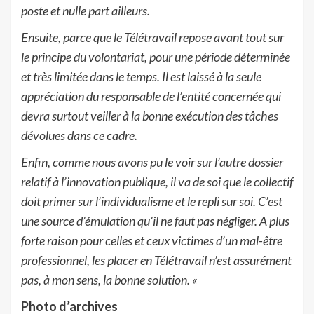
poste et nulle part ailleurs.
Ensuite, parce que le Télétravail repose avant tout sur
le principe du volontariat, pour une période déterminée
et très limitée dans le temps. Il est laissé à la seule
appréciation du responsable de l’entité concernée qui
devra surtout veiller à la bonne exécution des tâches
dévolues dans ce cadre.
Enfin, comme nous avons pu le voir sur l’autre dossier
relatif à l’innovation publique, il va de soi que le collectif
doit primer sur l’individualisme et le repli sur soi. C’est
une source d’émulation qu’il ne faut pas négliger. A plus
forte raison pour celles et ceux victimes d’un mal-être
professionnel, les placer en Télétravail n’est assurément
pas, à mon sens, la bonne solution. «
Photo d’archives