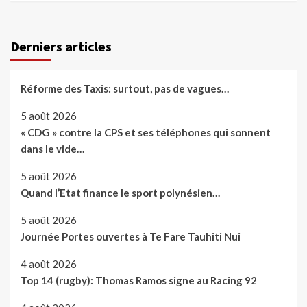
Derniers articles
Réforme des Taxis: surtout, pas de vagues…
5 août 2026
« CDG » contre la CPS et ses téléphones qui sonnent
dans le vide…
5 août 2026
Quand l’Etat finance le sport polynésien…
5 août 2026
Journée Portes ouvertes à Te Fare Tauhiti Nui
4 août 2026
Top 14 (rugby): Thomas Ramos signe au Racing 92