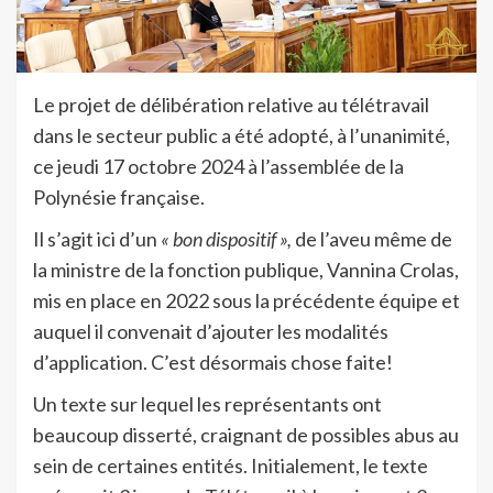
Le projet de délibération relative au télétravail
dans le secteur public a été adopté, à l’unanimité,
ce jeudi 17 octobre 2024 à l’assemblée de la
Polynésie française.
Il s’agit ici d’un
« bon dispositif »,
de l’aveu même de
la ministre de la fonction publique, Vannina Crolas,
mis en place en 2022 sous la précédente équipe et
auquel il convenait d’ajouter les modalités
d’application. C’est désormais chose faite!
Un texte sur lequel les représentants ont
beaucoup disserté, craignant de possibles abus au
sein de certaines entités. Initialement, le texte