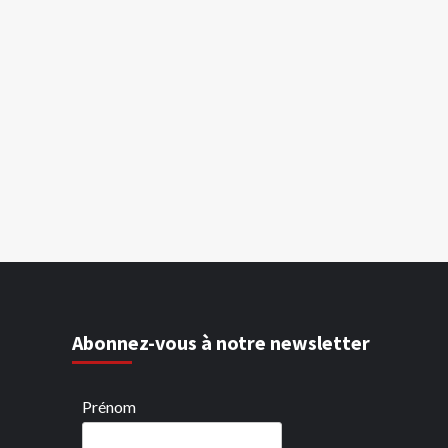
Abonnez-vous à notre newsletter
Prénom