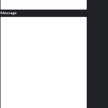
Message