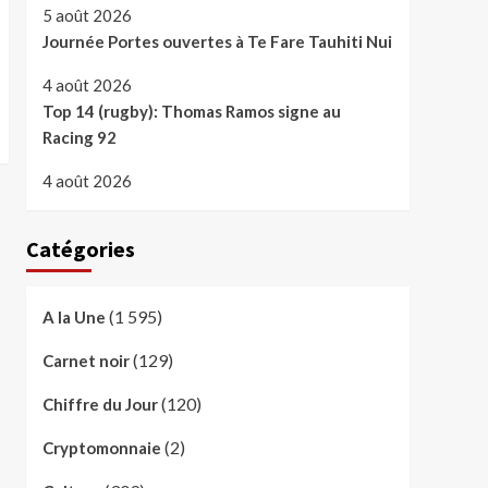
5 août 2026
Journée Portes ouvertes à Te Fare Tauhiti Nui
4 août 2026
Top 14 (rugby): Thomas Ramos signe au
Racing 92
4 août 2026
Catégories
(1 595)
A la Une
(129)
Carnet noir
(120)
Chiffre du Jour
(2)
Cryptomonnaie