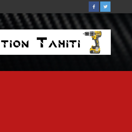
Facebook
Twitter