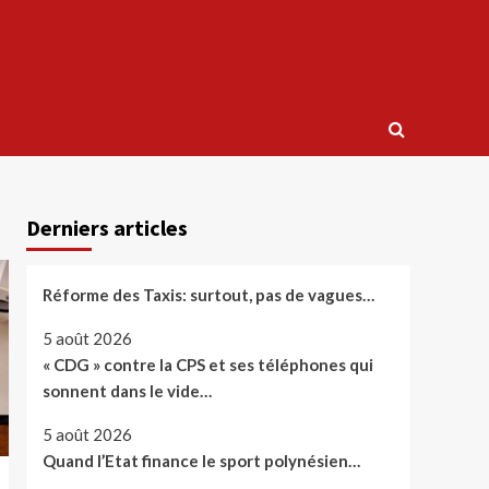
Derniers articles
Réforme des Taxis: surtout, pas de vagues…
5 août 2026
« CDG » contre la CPS et ses téléphones qui
sonnent dans le vide…
5 août 2026
Quand l’Etat finance le sport polynésien…