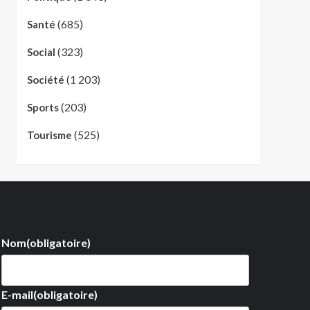
(685)
Santé
(323)
Social
(1 203)
Société
(203)
Sports
(525)
Tourisme
Nom
(obligatoire)
E-mail
(obligatoire)