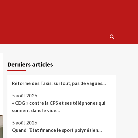
Derniers articles
Réforme des Taxis: surtout, pas de vagues…
5 août 2026
« CDG » contre la CPS et ses téléphones qui
sonnent dans le vide…
5 août 2026
Quand l’Etat finance le sport polynésien…