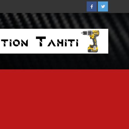
Facebook
Twitter