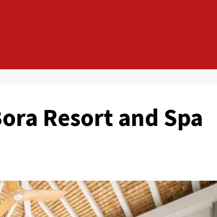
Bora Resort and Spa