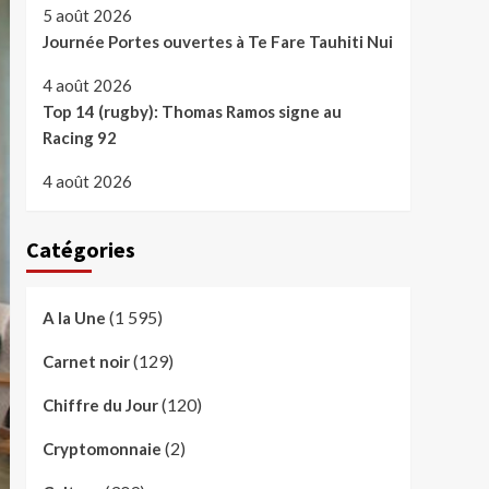
5 août 2026
Journée Portes ouvertes à Te Fare Tauhiti Nui
4 août 2026
Top 14 (rugby): Thomas Ramos signe au
Racing 92
4 août 2026
Catégories
(1 595)
A la Une
(129)
Carnet noir
(120)
Chiffre du Jour
(2)
Cryptomonnaie