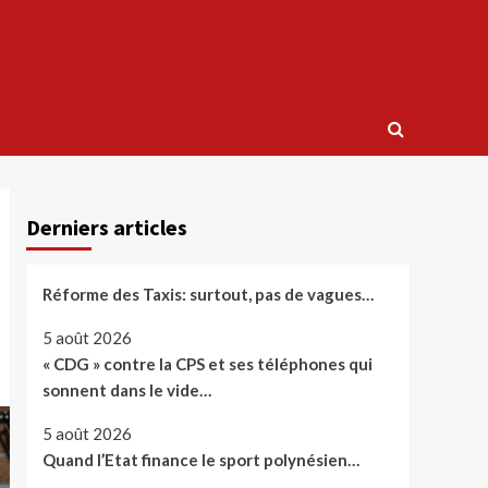
Derniers articles
Réforme des Taxis: surtout, pas de vagues…
5 août 2026
« CDG » contre la CPS et ses téléphones qui
sonnent dans le vide…
5 août 2026
Quand l’Etat finance le sport polynésien…