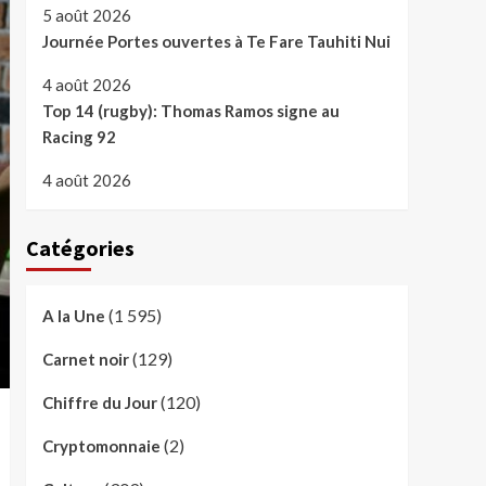
5 août 2026
Journée Portes ouvertes à Te Fare Tauhiti Nui
4 août 2026
Top 14 (rugby): Thomas Ramos signe au
Racing 92
4 août 2026
Catégories
(1 595)
A la Une
(129)
Carnet noir
(120)
Chiffre du Jour
(2)
Cryptomonnaie