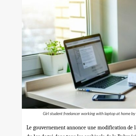
Girl student freelancer working with laptop at home b
Le gouvernement annonce une modification de la 