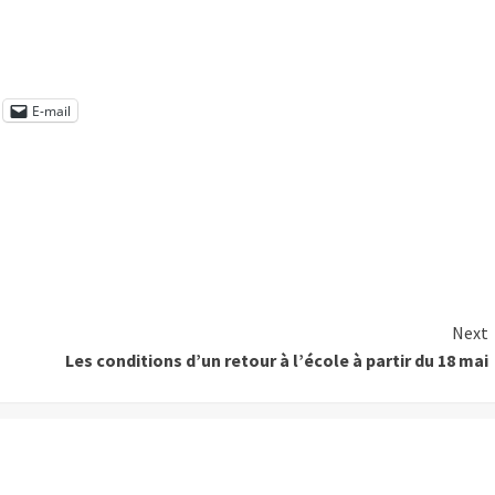
E-mail
Next
Les conditions d’un retour à l’école à partir du 18 mai