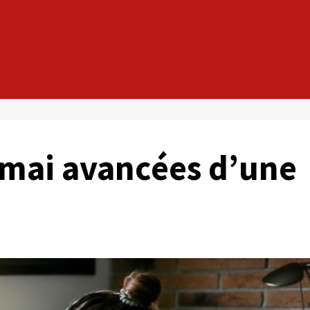
 mai avancées d’une