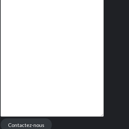
Contactez-nous