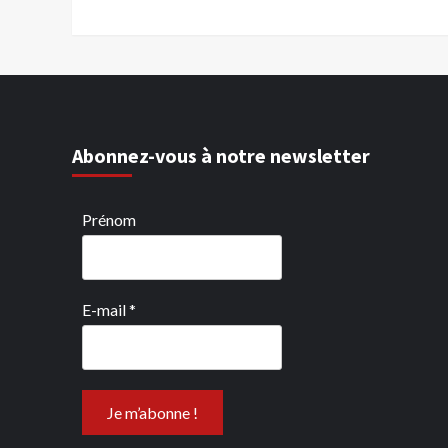
Abonnez-vous à notre newsletter
Prénom
E-mail
*