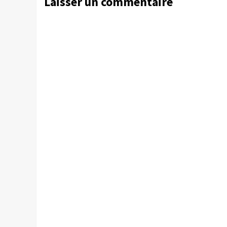
Laisser un commentaire