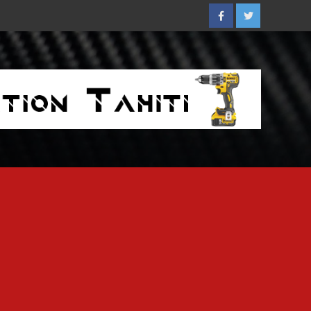
Facebook
Twitter