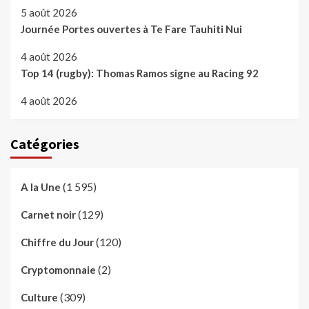
5 août 2026
Journée Portes ouvertes à Te Fare Tauhiti Nui
4 août 2026
Top 14 (rugby): Thomas Ramos signe au Racing 92
4 août 2026
Catégories
(1 595)
A la Une
(129)
Carnet noir
(120)
Chiffre du Jour
(2)
Cryptomonnaie
(309)
Culture