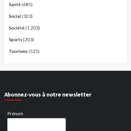
(685)
Santé
(323)
Social
(1 203)
Société
(203)
Sports
(525)
Tourisme
Abonnez-vous à notre newsletter
Prénom