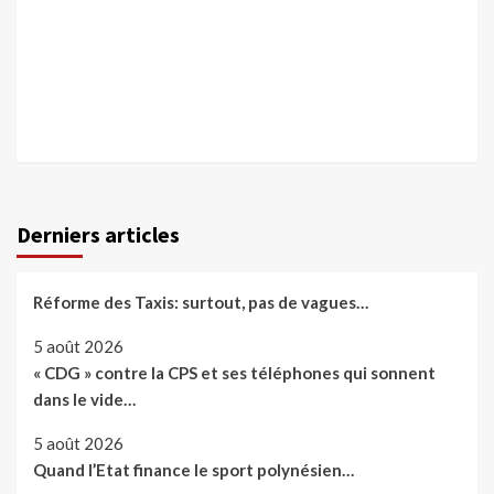
Derniers articles
Réforme des Taxis: surtout, pas de vagues…
5 août 2026
« CDG » contre la CPS et ses téléphones qui sonnent
dans le vide…
5 août 2026
Quand l’Etat finance le sport polynésien…