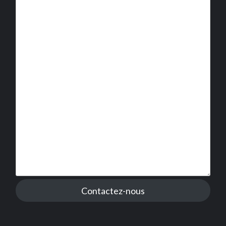
Contactez-nous