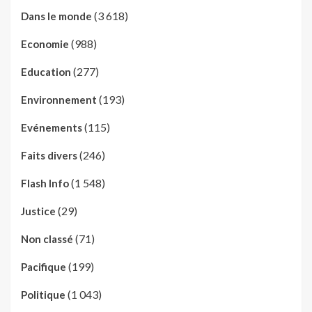
(3 618)
Dans le monde
(988)
Economie
(277)
Education
(193)
Environnement
(115)
Evénements
(246)
Faits divers
(1 548)
Flash Info
(29)
Justice
(71)
Non classé
(199)
Pacifique
(1 043)
Politique