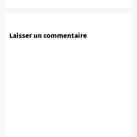
Laisser un commentaire