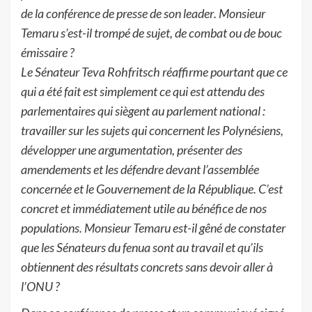
de la
conférence de presse de son leader
. Monsieur
Temaru s’est
-il trompé de sujet, de
combat ou de bouc
émissaire ?
Le Sénateur Teva Rohfritsch réaffirme pourtant que ce
qui a été fait est simplement ce
qui est attendu des
parlementaires qui siègent au parlement national :
travailler sur les sujets
qui concernent les Polynésiens,
développer une argumentation, présenter des
amendements et
les
défendre devant l’assemblée
concernée et le Gouvernement de la République. C’est
concret et immédiatement utile au bénéfice de nos
populations.
Monsieur Temaru est-il
gêné de constater
que les Sénateurs du fenua sont au travail et qu’ils
obtiennent des
résultats concrets sans devoir
aller à
l’ONU ?