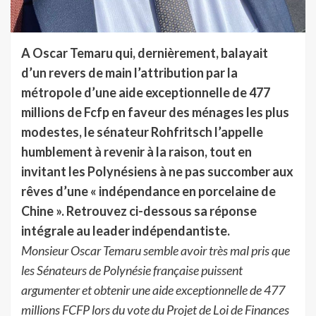
A Oscar Temaru qui, dernièrement, balayait
d’un revers de main l’attribution par la
métropole d’une aide exceptionnelle de 477
millions de Fcfp en faveur des ménages les plus
modestes, le sénateur Rohfritsch l’appelle
humblement à revenir à la raison, tout en
invitant les Polynésiens à ne pas succomber aux
rêves d’une « indépendance en porcelaine de
Chine ». Retrouvez ci-dessous sa réponse
intégrale au leader indépendantiste.
Monsieur Oscar Temaru semble avoir très mal pris que
les Sénateurs de Polynésie française
puissent
argumenter et obtenir une aide exceptionnelle de 477
millions FCFP lors du vote du
Projet de Loi de Finances