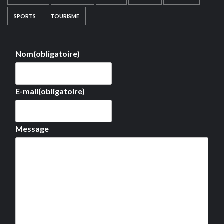
SPORTS
TOURISME
Nom
(obligatoire)
E-mail
(obligatoire)
Message