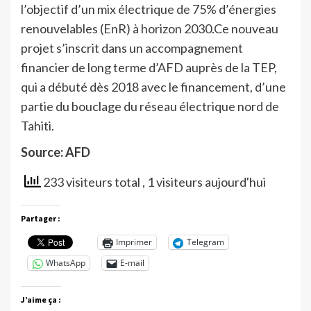
l’objectif d’un mix électrique de 75% d’énergies
renouvelables (EnR) à horizon 2030.Ce nouveau
projet s’inscrit dans un accompagnement
financier de long terme d’AFD auprès de la TEP,
qui a débuté dès 2018 avec le financement, d’une
partie du bouclage du réseau électrique nord de
Tahiti.
Source: AFD
233 visiteurs total
, 1 visiteurs aujourd'hui
Partager :
Imprimer
Telegram
WhatsApp
E-mail
J’aime ça :