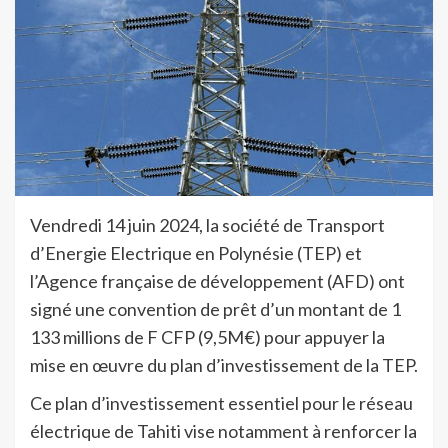
Vendredi 14 juin 2024, la société de Transport
d’Energie Electrique en Polynésie (TEP) et
l’Agence française de développement (AFD) ont
signé une convention de prêt d’un montant de 1
133 millions de F CFP (9,5M€) pour appuyer la
mise en œuvre du plan d’investissement de la TEP.
Ce plan d’investissement essentiel pour le réseau
électrique de Tahiti vise notamment à renforcer la