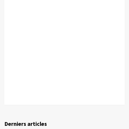
Derniers articles