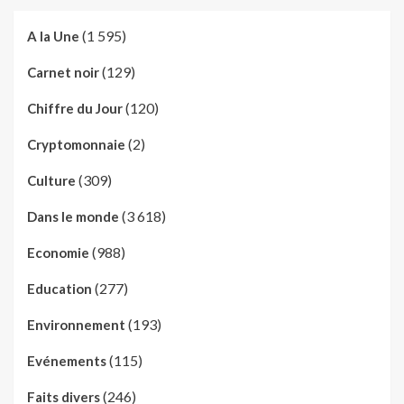
(1 595)
A la Une
(129)
Carnet noir
(120)
Chiffre du Jour
(2)
Cryptomonnaie
(309)
Culture
(3 618)
Dans le monde
(988)
Economie
(277)
Education
(193)
Environnement
(115)
Evénements
(246)
Faits divers