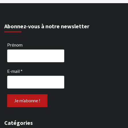
Abonnez-vous à notre newsletter
Prénom
E-mail
*
Catégories