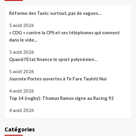
Réforme des Taxis: surtout, pas de vagues…
5 août 2026
« CDG » contre la CPS et ses téléphones qui sonnent
dans le vide…
5 août 2026
Quand l’Etat finance le sport polynésien…
5 août 2026
Journée Portes ouvertes à Te Fare Tauhiti Nui
4 août 2026
Top 14 (rugby): Thomas Ramos signe au Racing 92
4 août 2026
Catégories