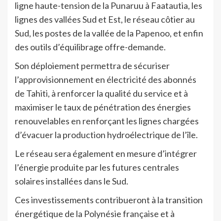
ligne haute-tension de la Punaruu à Faatautia, les
lignes des vallées Sud et Est, le réseau côtier au
Sud, les postes de la vallée de la Papenoo, et enfin
des outils d’équilibrage offre-demande.
Son déploiement permettra de sécuriser
l’approvisionnement en électricité des abonnés
de Tahiti, à renforcer la qualité du service et à
maximiser le taux de pénétration des énergies
renouvelables en renforçant les lignes chargées
d’évacuer la production hydroélectrique de l’île.
Le réseau sera également en mesure d’intégrer
l’énergie produite par les futures centrales
solaires installées dans le Sud.
Ces investissements contribueront à la transition
énergétique de la Polynésie française et à