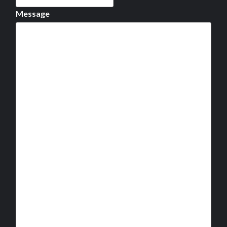
Message