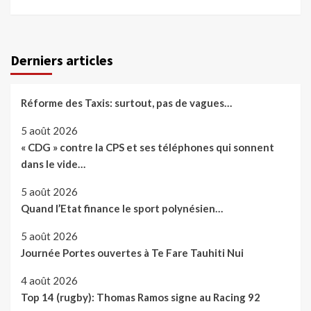
Derniers articles
Réforme des Taxis: surtout, pas de vagues…
5 août 2026
« CDG » contre la CPS et ses téléphones qui sonnent
dans le vide…
5 août 2026
Quand l’Etat finance le sport polynésien…
5 août 2026
Journée Portes ouvertes à Te Fare Tauhiti Nui
4 août 2026
Top 14 (rugby): Thomas Ramos signe au Racing 92