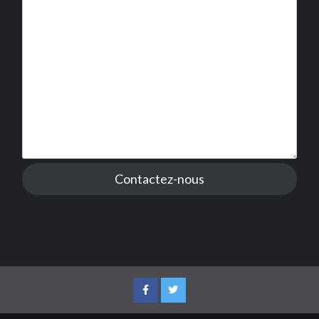
Contactez-nous
Facebook
Twitter