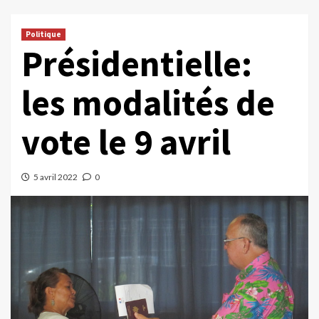
Politique
Présidentielle:
les modalités de
vote le 9 avril
5 avril 2022
0