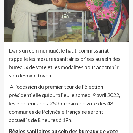
Dans un communiqué, le haut-commissariat
rappelle les mesures sanitaires prises au sein des
bureaux de vote et les modalités pour accomplir
son devoir citoyen.
A l’occasion du premier tour de l’élection
présidentielle qui aura lieu le samedi 9 avril 2022,
les électeurs des 250 bureaux de vote des 48
communes de Polynésie française seront
accueillis de 8 heures à 19h.
Règles sanitaires au sein des bureaux de vote