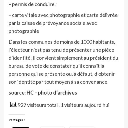
– permis de conduire ;
– carte vitale avec photographie et carte délivrée
par la caisse de prévoyance sociale avec
photographie
Dans les communes de moins de 1000 habitants,
l’électeur n’est pas tenu de présenter une pièce
d’identité. Il convient simplement au président du
bureau de vote de constater qu’il connaît la
personne qui se présente ou, à défaut, d’obtenir
son identité par tout moyen à sa convenance.
source: HC – photo d’archives
927 visiteurs total
, 1 visiteurs aujourd'hui
Partager :