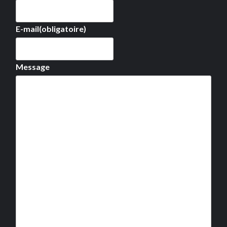
E-mail
(obligatoire)
Message