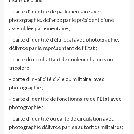
– carte d’identité de parlementaire avec
photographie, délivrée par le président d’une
assemblée parlementaire ;
– carte d’identité d’élu local avec photographie,
délivrée par le représentant de l’Etat ;
– carte du combattant de couleur chamois ou
tricolore ;
– carte d’invalidité civile ou militaire, avec
photographie ;
– carte d’identité de fonctionnaire de l’Etat avec
photographie ;
– carte d’identité ou carte de circulation avec
photographie délivrée par les autorités militaires;