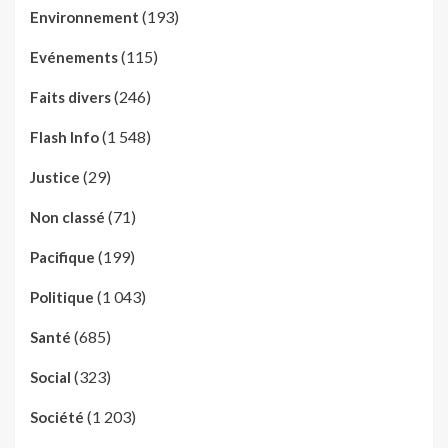
(193)
Environnement
(115)
Evénements
(246)
Faits divers
(1 548)
Flash Info
(29)
Justice
(71)
Non classé
(199)
Pacifique
(1 043)
Politique
(685)
Santé
(323)
Social
(1 203)
Société