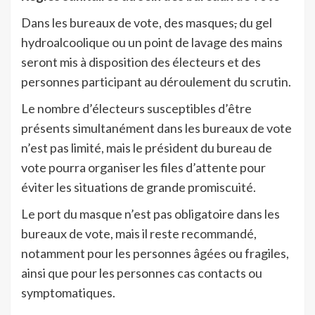
Dans les bureaux de vote, des masques
,
du gel
hydroalcoolique ou un point de lavage des mains
seront mis à disposition des électeurs et des
personnes participant au déroulement du scrutin.
Le nombre d’électeurs susceptibles d’être
présents simultanément dans les bureaux de vote
n’est pas limité, mais le président du bureau de
vote pourra organiser les files d’attente pour
éviter les situations de grande promiscuité.
Le port du masque n’est pas obligatoire dans les
bureaux de vote, mais il reste recommandé,
notamment pour les personnes âgées ou fragiles,
ainsi que pour les personnes cas contacts ou
symptomatiques.