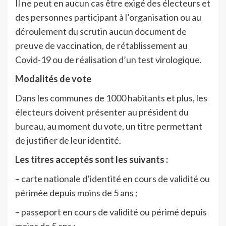
Il ne peut en aucun cas être exigé des électeurs et
des personnes participant à l’organisation ou au
déroulement du scrutin aucun document de
preuve de vaccination, de rétablissement au
Covid-19 ou de réalisation d’un test virologique.
Modalités de vote
Dans les communes de 1000 habitants et plus, les
électeurs doivent présenter au président du
bureau, au moment du vote, un titre permettant
de justifier de leur identité.
Les titres acceptés sont les suivants :
– carte nationale d’identité en cours de validité ou
périmée depuis moins de 5 ans ;
– passeport en cours de validité ou périmé depuis
moins de 5 ans ;