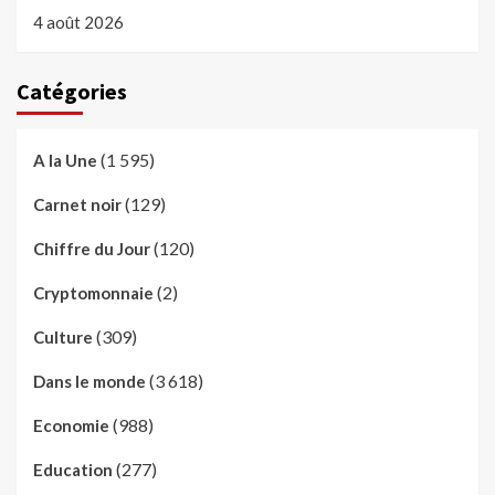
4 août 2026
Catégories
(1 595)
A la Une
(129)
Carnet noir
(120)
Chiffre du Jour
(2)
Cryptomonnaie
(309)
Culture
(3 618)
Dans le monde
(988)
Economie
(277)
Education