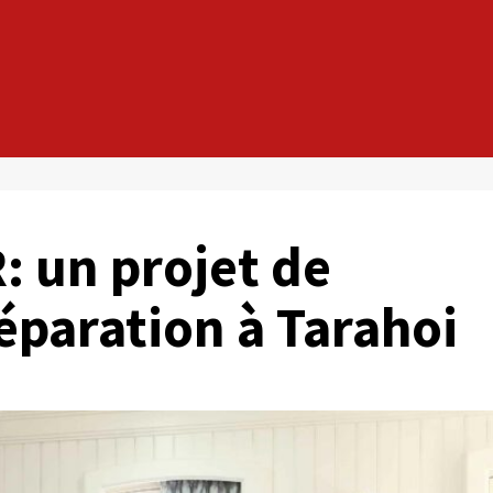
: un projet de
éparation à Tarahoi