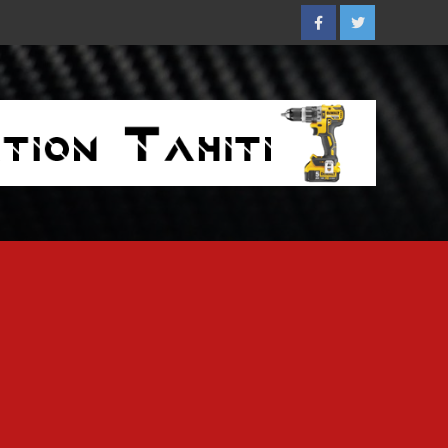
Facebook
Twitter