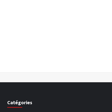
Catégories