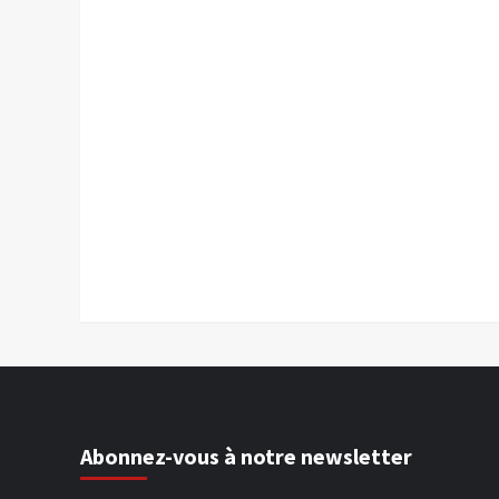
Abonnez-vous à notre newsletter