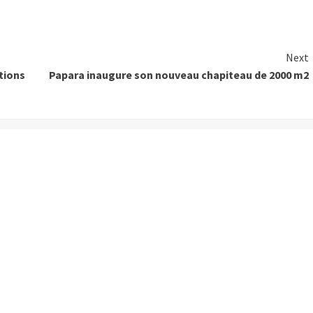
Next
tions
Papara inaugure son nouveau chapiteau de 2000 m2