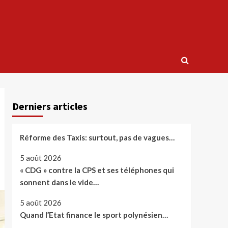
Derniers articles
Réforme des Taxis: surtout, pas de vagues…
5 août 2026
« CDG » contre la CPS et ses téléphones qui
sonnent dans le vide…
5 août 2026
Quand l’Etat finance le sport polynésien…