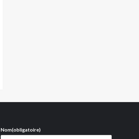
Nom
(obligatoire)