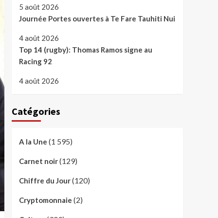
5 août 2026
Journée Portes ouvertes à Te Fare Tauhiti Nui
4 août 2026
Top 14 (rugby): Thomas Ramos signe au
Racing 92
4 août 2026
Catégories
(1 595)
A la Une
(129)
Carnet noir
(120)
Chiffre du Jour
(2)
Cryptomonnaie