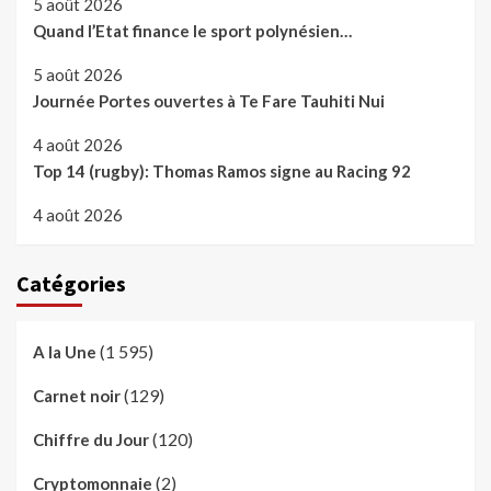
5 août 2026
Quand l’Etat finance le sport polynésien…
5 août 2026
Journée Portes ouvertes à Te Fare Tauhiti Nui
4 août 2026
Top 14 (rugby): Thomas Ramos signe au Racing 92
4 août 2026
Catégories
(1 595)
A la Une
(129)
Carnet noir
(120)
Chiffre du Jour
(2)
Cryptomonnaie