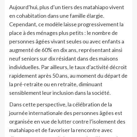
Aujourd’hui, plus d’un tiers des matahiapo vivent
en cohabitation dans une famille élargie.
Cependant, ce modèle laisse progressivement la
place à des ménages plus petits : le nombre de
personnes âgées vivant seules ou avec enfants a
augmenté de 60% en dix ans, représentant ainsi
neuf seniors sur dix résidant dans des maisons
individuelles. Par ailleurs, le taux d’activité décroit
rapidement après 50 ans, au moment du départ de
la pré-retraite ou en retraite, diminuant
sensiblement leur inclusion dans la société.
Dans cette perspective, la célébration de la
journée internationale des personnes âgées est
organisée en vue de lutter contre l’isolement des
matahiapo et de favoriser la rencontre avec