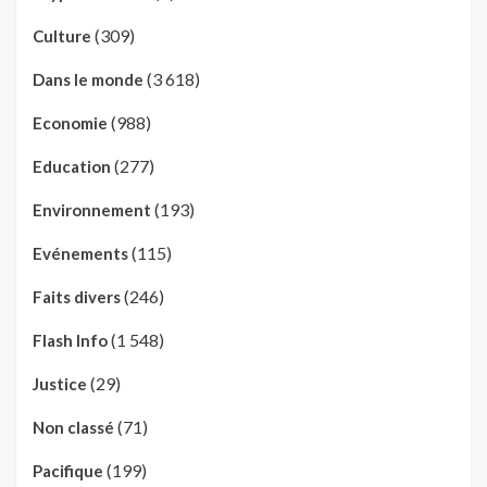
(309)
Culture
(3 618)
Dans le monde
(988)
Economie
(277)
Education
(193)
Environnement
(115)
Evénements
(246)
Faits divers
(1 548)
Flash Info
(29)
Justice
(71)
Non classé
(199)
Pacifique