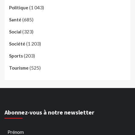
(1 043)
Politique
(685)
Santé
(323)
Social
(1 203)
Société
(203)
Sports
(525)
Tourisme
Abonnez-vous à notre newsletter
Prénom