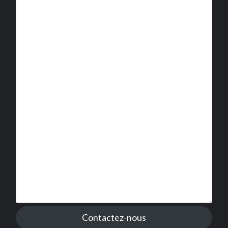
Contactez-nous