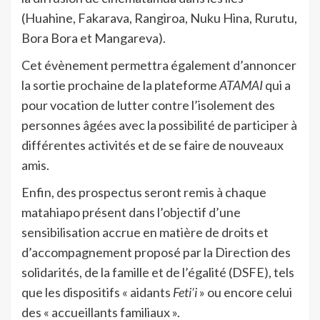
(Huahine, Fakarava, Rangiroa, Nuku Hina, Rurutu,
Bora Bora et Mangareva).
Cet évènement permettra également d’annoncer
la sortie prochaine de la plateforme
ATAMAI
qui a
pour vocation de lutter contre l’isolement des
personnes âgées avec la possibilité de participer à
différentes activités et de se faire de nouveaux
amis.
Enfin, des prospectus seront remis à chaque
matahiapo présent dans l’objectif d’une
sensibilisation accrue en matière de droits et
d’accompagnement proposé par la Direction des
solidarités, de la famille et de l’égalité (DSFE), tels
que les dispositifs « aidants
Feti’i
» ou encore celui
des « accueillants familiaux ».