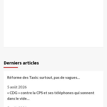
Derniers articles
Réforme des Taxis: surtout, pas de vagues…
5 août 2026
« CDG » contre la CPS et ses téléphones qui sonnent
dans le vide…