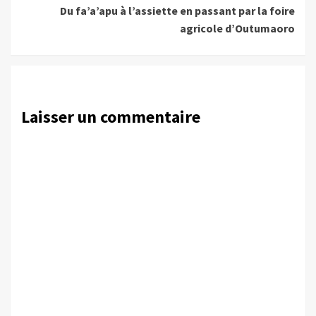
Du fa’a’apu à l’assiette en passant par la foire
agricole d’Outumaoro
Laisser un commentaire