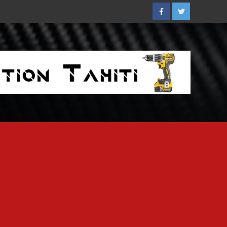
Facebook
Twitter