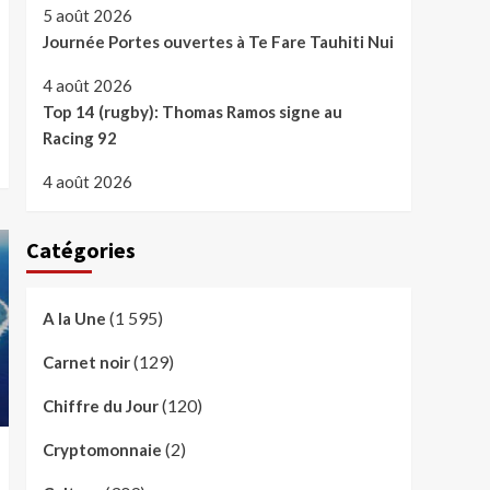
5 août 2026
Journée Portes ouvertes à Te Fare Tauhiti Nui
4 août 2026
Top 14 (rugby): Thomas Ramos signe au
Racing 92
4 août 2026
Catégories
(1 595)
A la Une
(129)
Carnet noir
(120)
Chiffre du Jour
(2)
Cryptomonnaie