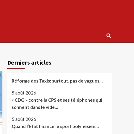
Derniers articles
Réforme des Taxis: surtout, pas de vagues…
5 août 2026
« CDG » contre la CPS et ses téléphones qui
sonnent dans le vide…
5 août 2026
Quand l’Etat finance le sport polynésien…