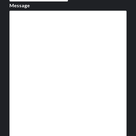
Message