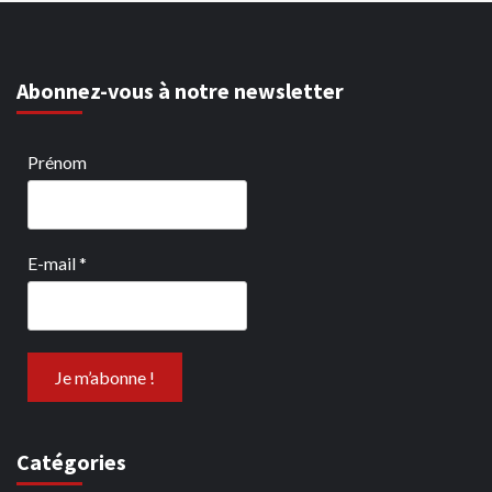
Abonnez-vous à notre newsletter
Prénom
E-mail
*
Catégories