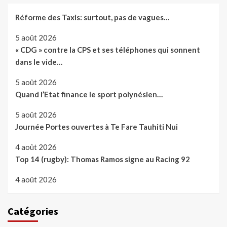
Réforme des Taxis: surtout, pas de vagues…
5 août 2026
« CDG » contre la CPS et ses téléphones qui sonnent
dans le vide…
5 août 2026
Quand l’Etat finance le sport polynésien…
5 août 2026
Journée Portes ouvertes à Te Fare Tauhiti Nui
4 août 2026
Top 14 (rugby): Thomas Ramos signe au Racing 92
4 août 2026
Catégories