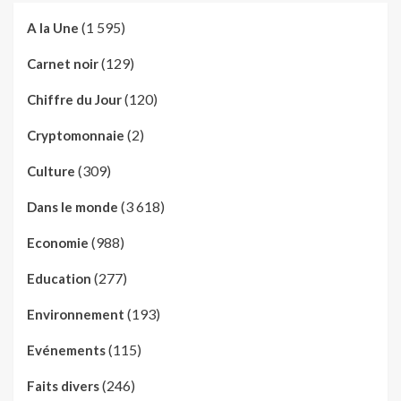
(1 595)
A la Une
(129)
Carnet noir
(120)
Chiffre du Jour
(2)
Cryptomonnaie
(309)
Culture
(3 618)
Dans le monde
(988)
Economie
(277)
Education
(193)
Environnement
(115)
Evénements
(246)
Faits divers