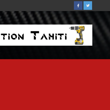
Facebook
Twitter