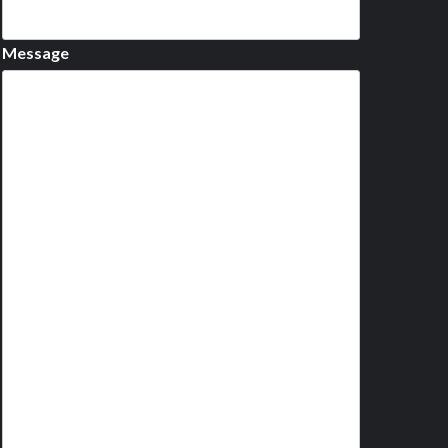
Message