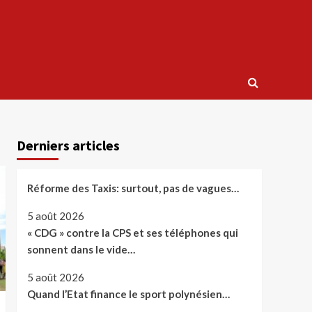
Derniers articles
Réforme des Taxis: surtout, pas de vagues…
5 août 2026
« CDG » contre la CPS et ses téléphones qui
sonnent dans le vide…
5 août 2026
Quand l’Etat finance le sport polynésien…