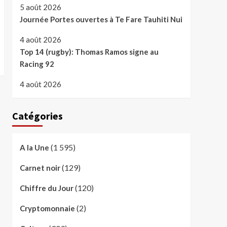
5 août 2026
Journée Portes ouvertes à Te Fare Tauhiti Nui
4 août 2026
Top 14 (rugby): Thomas Ramos signe au
Racing 92
4 août 2026
Catégories
(1 595)
A la Une
(129)
Carnet noir
(120)
Chiffre du Jour
(2)
Cryptomonnaie