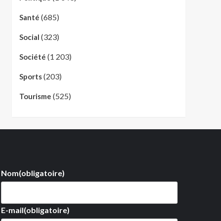
(685)
Santé
(323)
Social
(1 203)
Société
(203)
Sports
(525)
Tourisme
Nom
(obligatoire)
E-mail
(obligatoire)