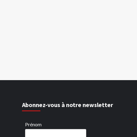
Abonnez-vous à notre newsletter
Prénom