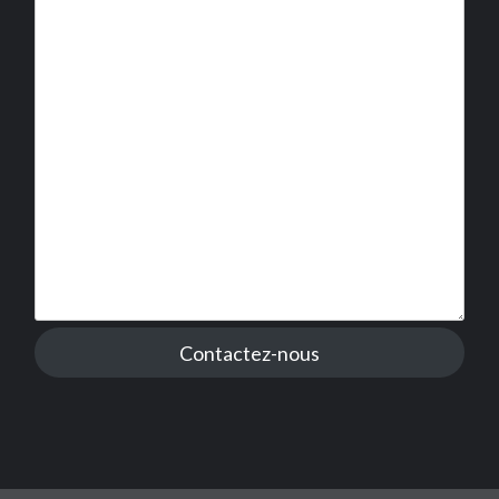
Contactez-nous