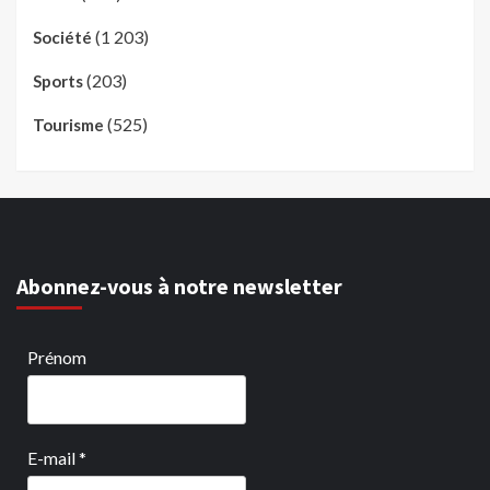
(1 203)
Société
(203)
Sports
(525)
Tourisme
Abonnez-vous à notre newsletter
Prénom
E-mail
*