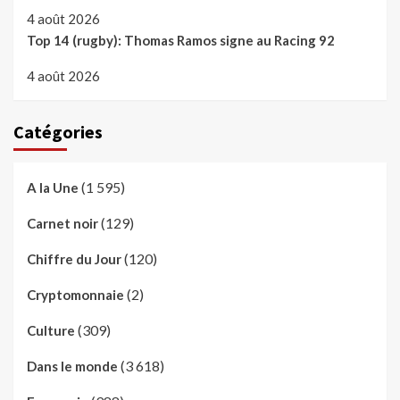
4 août 2026
Top 14 (rugby): Thomas Ramos signe au Racing 92
4 août 2026
Catégories
(1 595)
A la Une
(129)
Carnet noir
(120)
Chiffre du Jour
(2)
Cryptomonnaie
(309)
Culture
(3 618)
Dans le monde