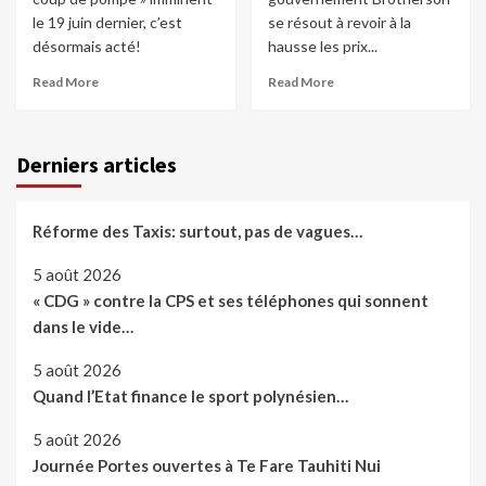
le 19 juin dernier, c’est
se résout à revoir à la
désormais acté!
hausse les prix...
Read More
Read More
Derniers articles
Réforme des Taxis: surtout, pas de vagues…
5 août 2026
« CDG » contre la CPS et ses téléphones qui sonnent
dans le vide…
5 août 2026
Quand l’Etat finance le sport polynésien…
5 août 2026
Journée Portes ouvertes à Te Fare Tauhiti Nui