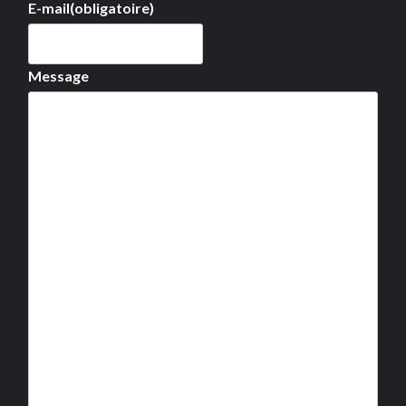
E-mail
(obligatoire)
Message