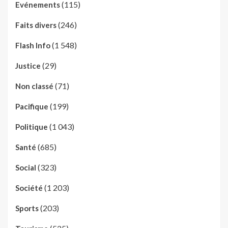
(115)
Evénements
(246)
Faits divers
(1 548)
Flash Info
(29)
Justice
(71)
Non classé
(199)
Pacifique
(1 043)
Politique
(685)
Santé
(323)
Social
(1 203)
Société
(203)
Sports