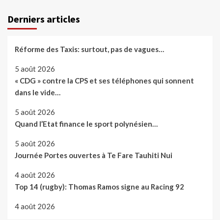
Derniers articles
Réforme des Taxis: surtout, pas de vagues…
5 août 2026
« CDG » contre la CPS et ses téléphones qui sonnent
dans le vide…
5 août 2026
Quand l’Etat finance le sport polynésien…
5 août 2026
Journée Portes ouvertes à Te Fare Tauhiti Nui
4 août 2026
Top 14 (rugby): Thomas Ramos signe au Racing 92
4 août 2026