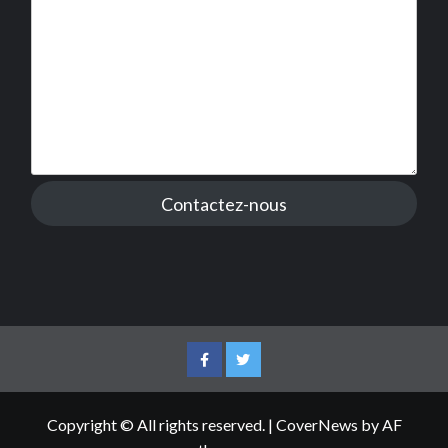
Contactez-nous
Facebook
Twitter
Copyright © All rights reserved.
|
CoverNews
by AF