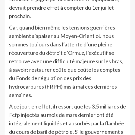
devrait prendre effet à compter du 1er juillet
prochain.
Car, quand bien même les tensions guerrières
semblent s’apaiser au Moyen-Orient où nous
sommes toujours dans l’attente d’une pleine
réouverture du détroit d’Ormuz, l’exécutif se
retrouve avec une difficulté majeure sur les bras,
à savoir: restaurer coûte que coûte les comptes
du Fonds de régulation des prix des
hydrocarbures (FRPH) mis à mal ces dernières
semaines.
A ce jour, en effet, il ressort que les 3,5 milliards de
Fcfp injectés au mois de mars dernier ont été
intégralement liquidés et absorbés par la flambée
du cours de baril de pétrole. Si le gouvernement a