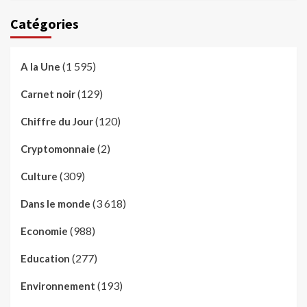
Catégories
(1 595)
A la Une
(129)
Carnet noir
(120)
Chiffre du Jour
(2)
Cryptomonnaie
(309)
Culture
(3 618)
Dans le monde
(988)
Economie
(277)
Education
(193)
Environnement