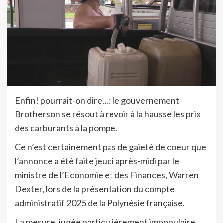
Enfin! pourrait-on dire…: le gouvernement
Brotherson se résout à revoir à la hausse les prix
des carburants à la pompe.
Ce n’est certainement pas de gaieté de coeur que
l’annonce a été faite jeudi après-midi par le
ministre de l’Economie et des Finances, Warren
Dexter, lors de la présentation du compte
administratif 2025 de la Polynésie française.
La mesure, jugée particulièrement impopulaire,