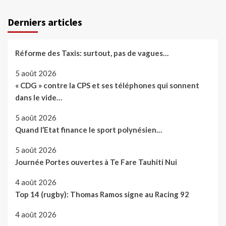
Derniers articles
Réforme des Taxis: surtout, pas de vagues…
5 août 2026
« CDG » contre la CPS et ses téléphones qui sonnent
dans le vide…
5 août 2026
Quand l’Etat finance le sport polynésien…
5 août 2026
Journée Portes ouvertes à Te Fare Tauhiti Nui
4 août 2026
Top 14 (rugby): Thomas Ramos signe au Racing 92
4 août 2026