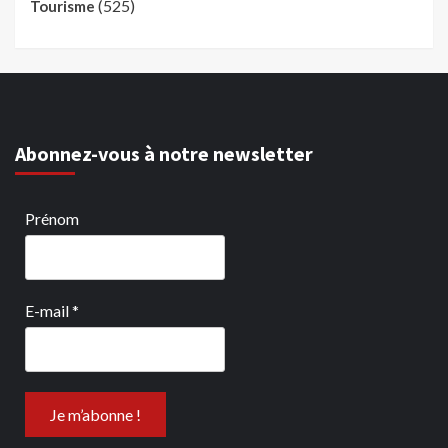
(525)
Tourisme
Abonnez-vous à notre newsletter
Prénom
E-mail
*