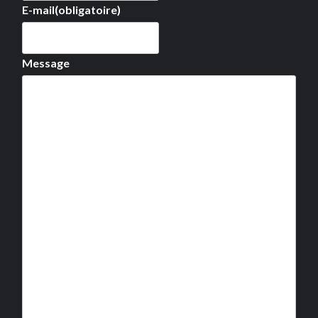
E-mail
(obligatoire)
Message