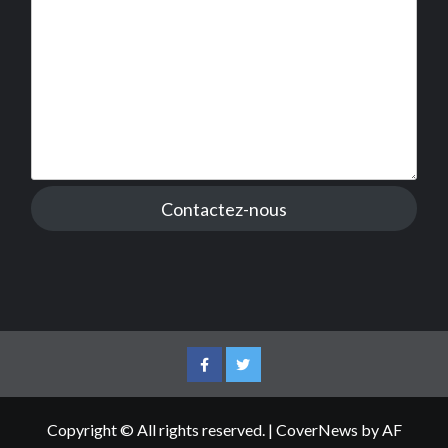
Contactez-nous
Facebook
Twitter
Copyright © All rights reserved.
|
CoverNews
by AF