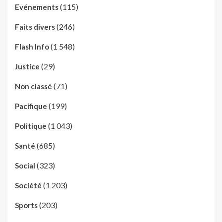
(115)
Evénements
(246)
Faits divers
(1 548)
Flash Info
(29)
Justice
(71)
Non classé
(199)
Pacifique
(1 043)
Politique
(685)
Santé
(323)
Social
(1 203)
Société
(203)
Sports