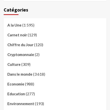
Catégories
(1 595)
A la Une
(129)
Carnet noir
(120)
Chiffre du Jour
(2)
Cryptomonnaie
(309)
Culture
(3 618)
Dans le monde
(988)
Economie
(277)
Education
(193)
Environnement