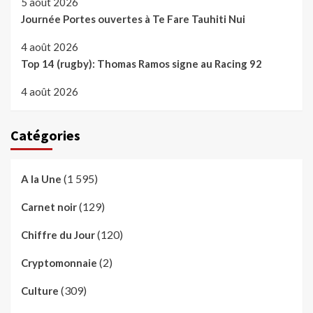
5 août 2026
Journée Portes ouvertes à Te Fare Tauhiti Nui
4 août 2026
Top 14 (rugby): Thomas Ramos signe au Racing 92
4 août 2026
Catégories
(1 595)
A la Une
(129)
Carnet noir
(120)
Chiffre du Jour
(2)
Cryptomonnaie
(309)
Culture