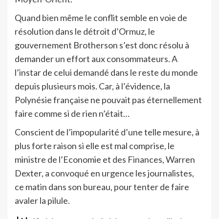
Quand bien même le conflit semble en voie de
résolution dans le détroit d’Ormuz, le
gouvernement Brotherson s’est donc résolu à
demander un effort aux consommateurs. A
l’instar de celui demandé dans le reste du monde
depuis plusieurs mois. Car, à l’évidence, la
Polynésie française ne pouvait pas éternellement
faire comme si de rien n’était…
Conscient de l’impopularité d’une telle mesure, à
plus forte raison si elle est mal comprise, le
ministre de l’Economie et des Finances, Warren
Dexter, a convoqué en urgence les journalistes,
ce matin dans son bureau, pour tenter de faire
avaler la pilule.