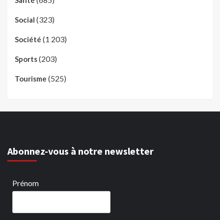
Santé
(323)
Social
(1 203)
Société
(203)
Sports
(525)
Tourisme
Abonnez-vous à notre newsletter
Prénom