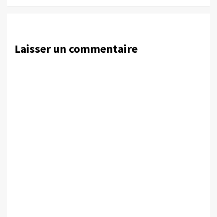
Laisser un commentaire