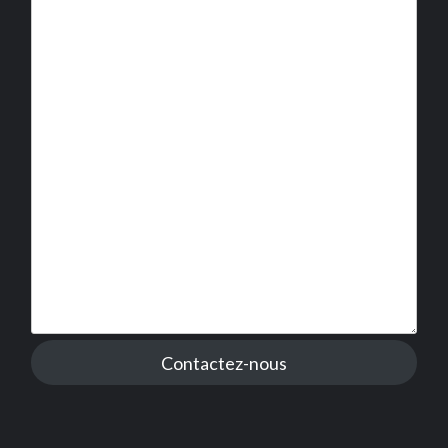
Contactez-nous