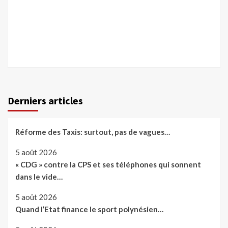
Derniers articles
Réforme des Taxis: surtout, pas de vagues…
5 août 2026
« CDG » contre la CPS et ses téléphones qui sonnent
dans le vide…
5 août 2026
Quand l’Etat finance le sport polynésien…