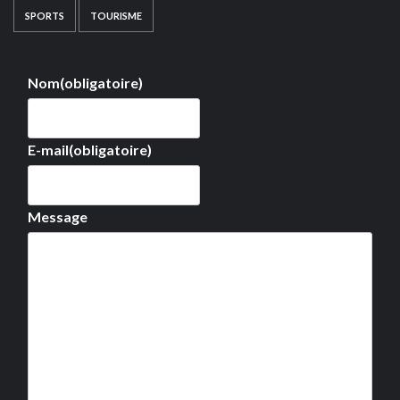
SPORTS
TOURISME
Nom
(obligatoire)
E-mail
(obligatoire)
Message