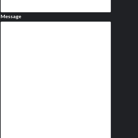
Message