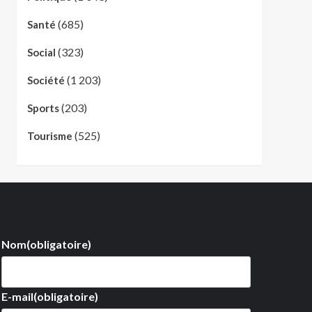
(685)
Santé
(323)
Social
(1 203)
Société
(203)
Sports
(525)
Tourisme
Nom
(obligatoire)
E-mail
(obligatoire)