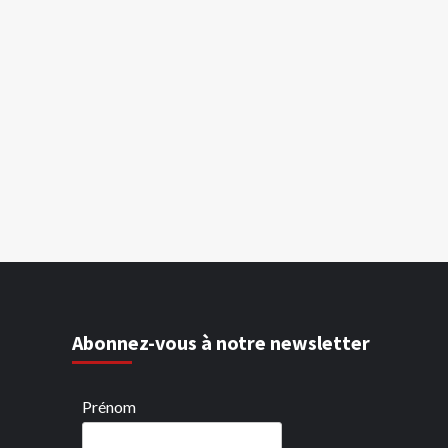
Abonnez-vous à notre newsletter
Prénom