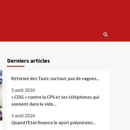
Derniers articles
Réforme des Taxis: surtout, pas de vagues…
5 août 2026
« CDG » contre la CPS et ses téléphones qui
sonnent dans le vide…
5 août 2026
Quand l’Etat finance le sport polynésien…