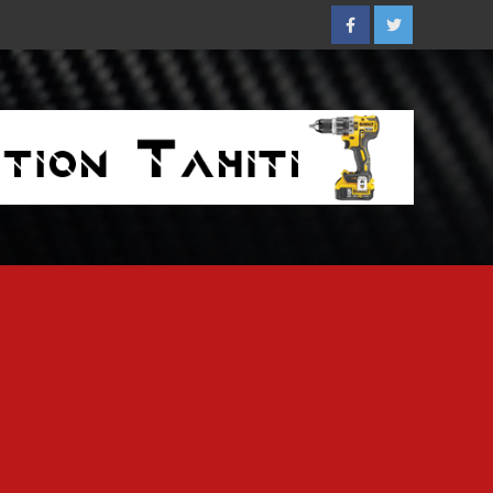
Facebook
Twitter