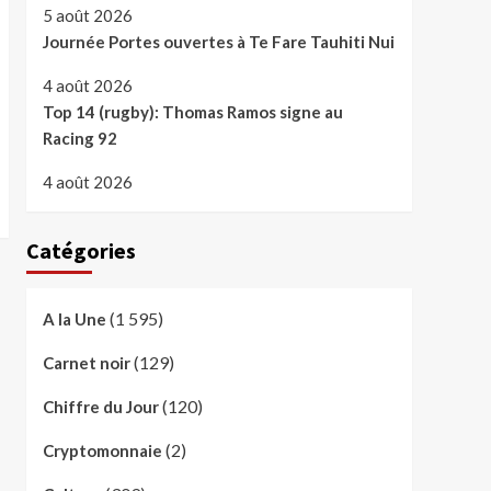
5 août 2026
Journée Portes ouvertes à Te Fare Tauhiti Nui
4 août 2026
Top 14 (rugby): Thomas Ramos signe au
Racing 92
4 août 2026
Catégories
(1 595)
A la Une
(129)
Carnet noir
(120)
Chiffre du Jour
(2)
Cryptomonnaie