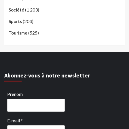
(1 203)
Société
(203)
Sports
(525)
Tourisme
Abonnez-vous à notre newsletter
Prénom
E-mail
*