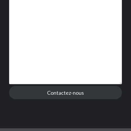
Contactez-nous