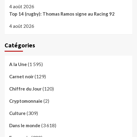
4 août 2026
Top 14 (rugby): Thomas Ramos signe au Racing 92
4 août 2026
Catégories
(1 595)
A la Une
(129)
Carnet noir
(120)
Chiffre du Jour
(2)
Cryptomonnaie
(309)
Culture
(3 618)
Dans le monde