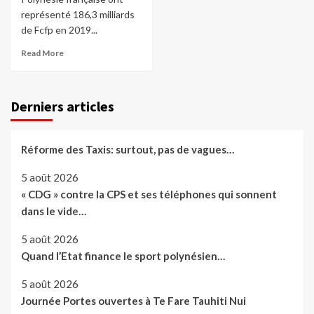
représenté 186,3 milliards
de Fcfp en 2019...
Read More
Derniers articles
Réforme des Taxis: surtout, pas de vagues…
5 août 2026
« CDG » contre la CPS et ses téléphones qui sonnent
dans le vide…
5 août 2026
Quand l’Etat finance le sport polynésien…
5 août 2026
Journée Portes ouvertes à Te Fare Tauhiti Nui