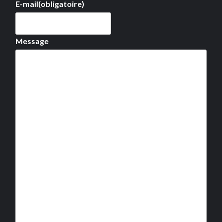
E-mail
(obligatoire)
Message