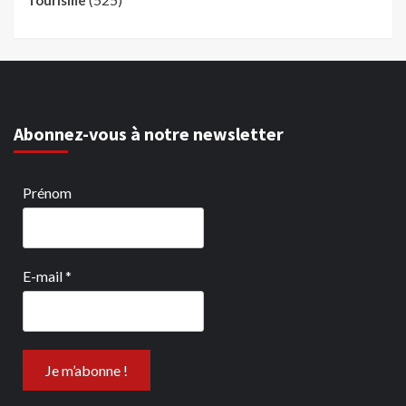
Tourisme
Abonnez-vous à notre newsletter
Prénom
E-mail
*