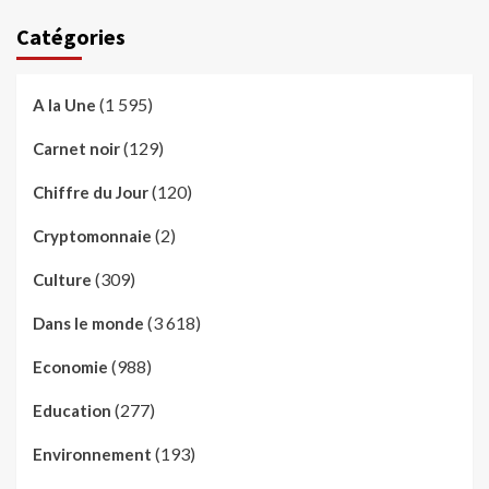
Catégories
(1 595)
A la Une
(129)
Carnet noir
(120)
Chiffre du Jour
(2)
Cryptomonnaie
(309)
Culture
(3 618)
Dans le monde
(988)
Economie
(277)
Education
(193)
Environnement