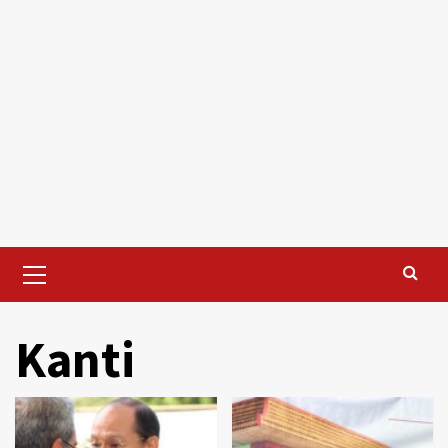
Primary
Menu
Kanti