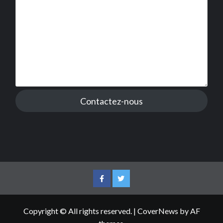
Contactez-nous
Facebook
Twitter
Copyright © All rights reserved.
|
CoverNews
by AF