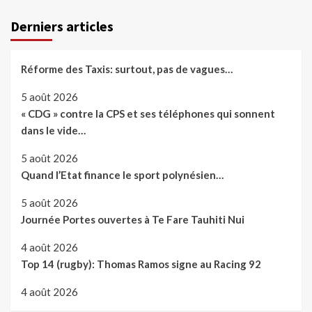
Derniers articles
Réforme des Taxis: surtout, pas de vagues…
5 août 2026
« CDG » contre la CPS et ses téléphones qui sonnent
dans le vide…
5 août 2026
Quand l’Etat finance le sport polynésien…
5 août 2026
Journée Portes ouvertes à Te Fare Tauhiti Nui
4 août 2026
Top 14 (rugby): Thomas Ramos signe au Racing 92
4 août 2026