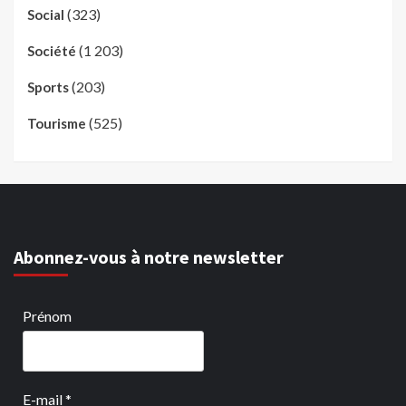
(323)
Social
(1 203)
Société
(203)
Sports
(525)
Tourisme
Abonnez-vous à notre newsletter
Prénom
E-mail
*