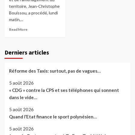
territoire, Jean-Christophe
Bouissou, a procédé, lundi
matin,...
Read More
Derniers articles
Réforme des Taxis: surtout, pas de vagues…
5 août 2026
« CDG » contre la CPS et ses téléphones qui sonnent
dans le vide…
5 août 2026
Quand l’Etat finance le sport polynésien…
5 août 2026