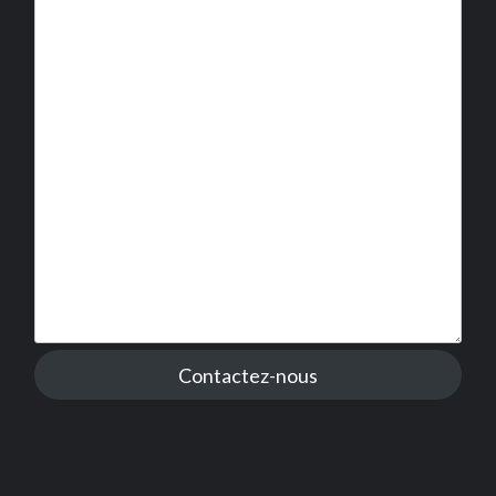
Contactez-nous