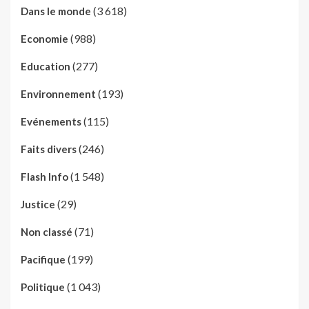
(3 618)
Dans le monde
(988)
Economie
(277)
Education
(193)
Environnement
(115)
Evénements
(246)
Faits divers
(1 548)
Flash Info
(29)
Justice
(71)
Non classé
(199)
Pacifique
(1 043)
Politique