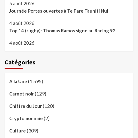
5 août 2026
Journée Portes ouvertes à Te Fare Tauhiti Nui
4 août 2026
Top 14 (rugby): Thomas Ramos signe au Racing 92
4 août 2026
Catégories
(1 595)
A la Une
(129)
Carnet noir
(120)
Chiffre du Jour
(2)
Cryptomonnaie
(309)
Culture