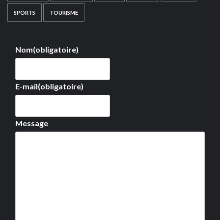
SPORTS
TOURISME
Nom
(obligatoire)
E-mail
(obligatoire)
Message