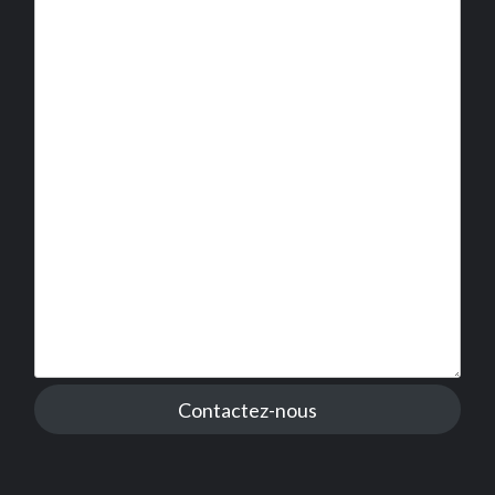
Contactez-nous