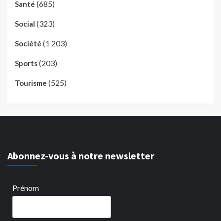
(685)
Santé
(323)
Social
(1 203)
Société
(203)
Sports
(525)
Tourisme
Abonnez-vous à notre newsletter
Prénom