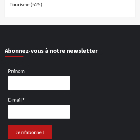
(525)
Tourisme
Abonnez-vous à notre newsletter
Prénom
E-mail
*