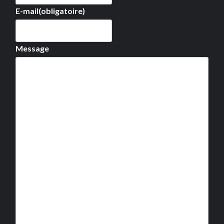
E-mail
(obligatoire)
Message