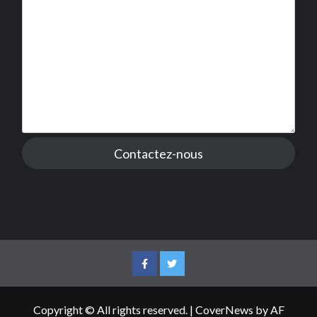
Contactez-nous
Facebook
Twitter
Copyright © All rights reserved.
|
CoverNews
by AF