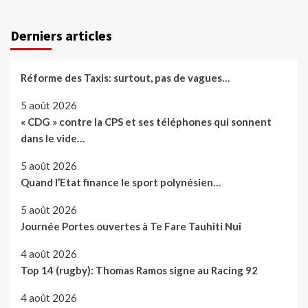
des
publications
Derniers articles
Réforme des Taxis: surtout, pas de vagues…
5 août 2026
« CDG » contre la CPS et ses téléphones qui sonnent
dans le vide…
5 août 2026
Quand l’Etat finance le sport polynésien…
5 août 2026
Journée Portes ouvertes à Te Fare Tauhiti Nui
4 août 2026
Top 14 (rugby): Thomas Ramos signe au Racing 92
4 août 2026