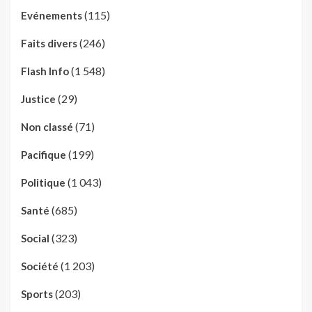
(115)
Evénements
(246)
Faits divers
(1 548)
Flash Info
(29)
Justice
(71)
Non classé
(199)
Pacifique
(1 043)
Politique
(685)
Santé
(323)
Social
(1 203)
Société
(203)
Sports