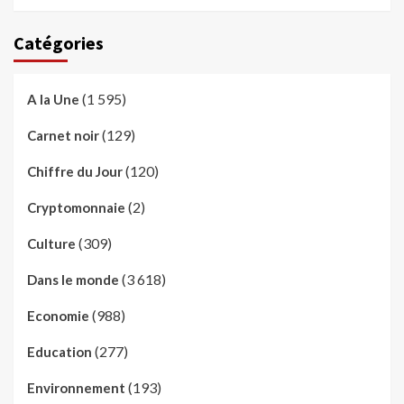
Catégories
(1 595)
A la Une
(129)
Carnet noir
(120)
Chiffre du Jour
(2)
Cryptomonnaie
(309)
Culture
(3 618)
Dans le monde
(988)
Economie
(277)
Education
(193)
Environnement