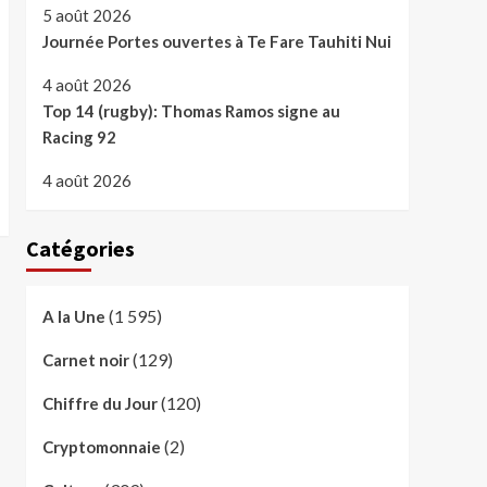
5 août 2026
Journée Portes ouvertes à Te Fare Tauhiti Nui
4 août 2026
Top 14 (rugby): Thomas Ramos signe au
Racing 92
4 août 2026
Catégories
(1 595)
A la Une
(129)
Carnet noir
(120)
Chiffre du Jour
(2)
Cryptomonnaie