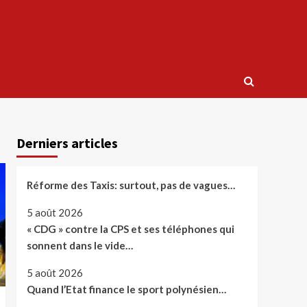
Derniers articles
Réforme des Taxis: surtout, pas de vagues…
5 août 2026
« CDG » contre la CPS et ses téléphones qui
sonnent dans le vide…
5 août 2026
Quand l’Etat finance le sport polynésien…