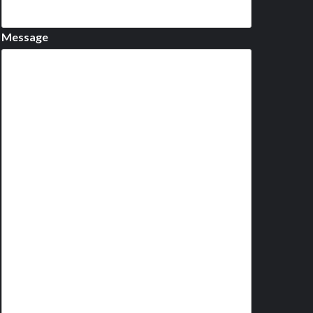
Message