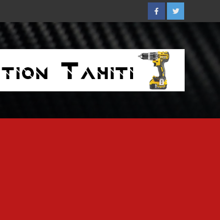
Facebook
Twitter