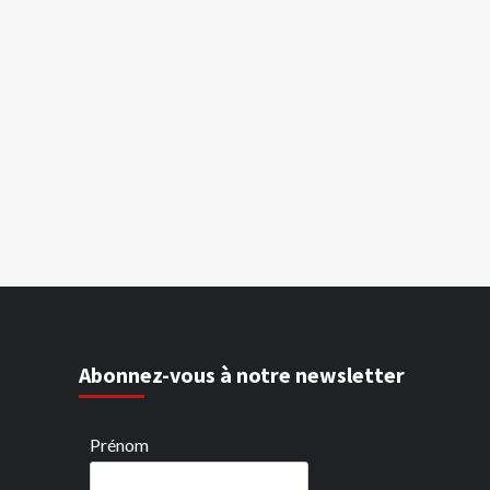
Abonnez-vous à notre newsletter
Prénom