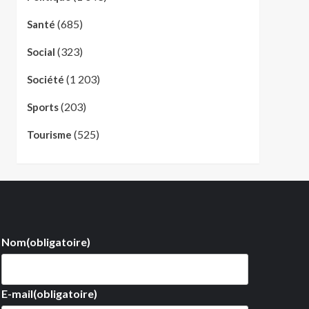
(685)
Santé
(323)
Social
(1 203)
Société
(203)
Sports
(525)
Tourisme
Nom
(obligatoire)
E-mail
(obligatoire)