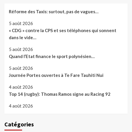
Réforme des Taxis: surtout, pas de vagues…
5 août 2026
« CDG » contre la CPS et ses téléphones qui sonnent
dans le vide…
5 août 2026
Quand l’Etat finance le sport polynésien…
5 août 2026
Journée Portes ouvertes à Te Fare Tauhiti Nui
4 août 2026
Top 14 (rugby): Thomas Ramos signe au Racing 92
4 août 2026
Catégories