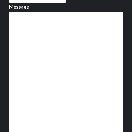
Message