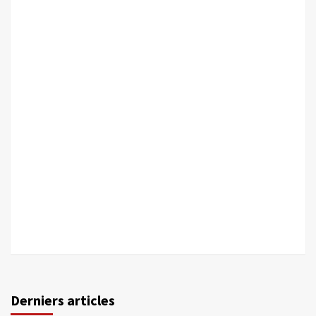
Derniers articles