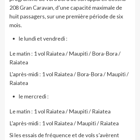
208 Gran Caravan, d’une capacité maximale de
huit passagers, sur une première période de six
mois.
le lundi et vendredi :
Le matin : 1 vol Raiatea / Maupiti / Bora-Bora /
Raiatea
L’après-midi : 1 vol Raiatea / Bora-Bora / Maupiti /
Raiatea
le mercredi :
Le matin : 1 vol Raiatea / Maupiti / Raiatea
L’après-midi : 1 vol Raiatea / Maupiti / Raiatea
Si les essais de fréquence et de vols s’avèrent