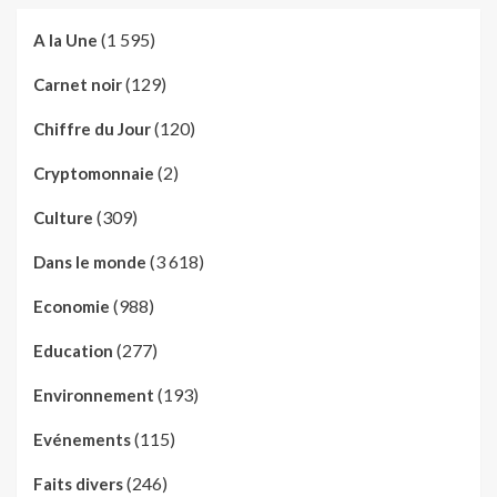
(1 595)
A la Une
(129)
Carnet noir
(120)
Chiffre du Jour
(2)
Cryptomonnaie
(309)
Culture
(3 618)
Dans le monde
(988)
Economie
(277)
Education
(193)
Environnement
(115)
Evénements
(246)
Faits divers