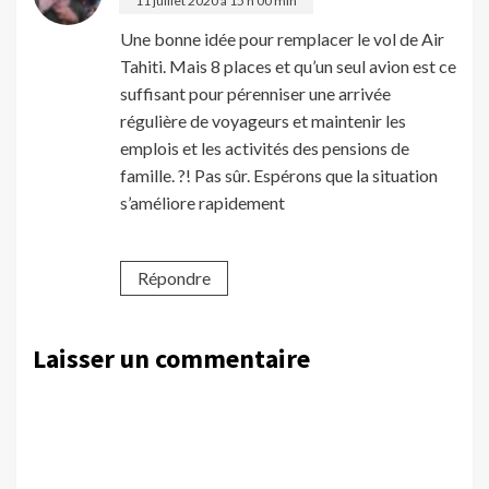
11 juillet 2020 à 15 h 00 min
Une bonne idée pour remplacer le vol de Air
Tahiti. Mais 8 places et qu’un seul avion est ce
suffisant pour pérenniser une arrivée
régulière de voyageurs et maintenir les
emplois et les activités des pensions de
famille. ?! Pas sûr. Espérons que la situation
s’améliore rapidement
Répondre
Laisser un commentaire