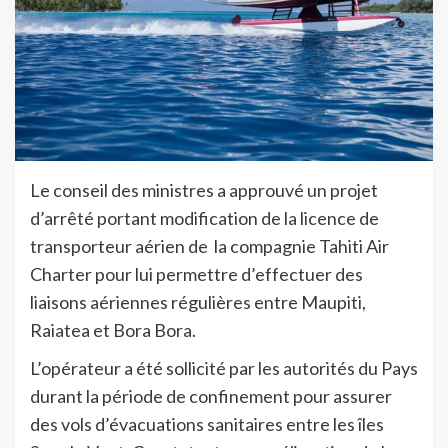
Le conseil des ministres a approuvé un projet
d’arrêté portant modification de la licence de
transporteur aérien de la compagnie Tahiti Air
Charter pour lui permettre d’effectuer des
liaisons aériennes régulières entre Maupiti,
Raiatea et Bora Bora.
L’opérateur a été sollicité par les autorités du Pays
durant la période de confinement pour assurer
des vols d’évacuations sanitaires entre les îles