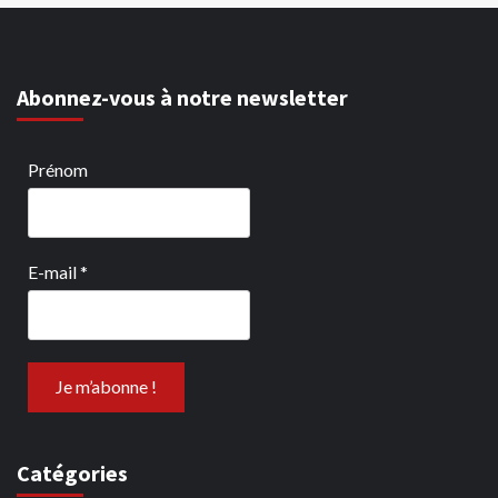
Abonnez-vous à notre newsletter
Prénom
E-mail
*
Catégories