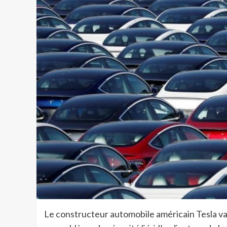
Le constructeur automobile américain Tesla va