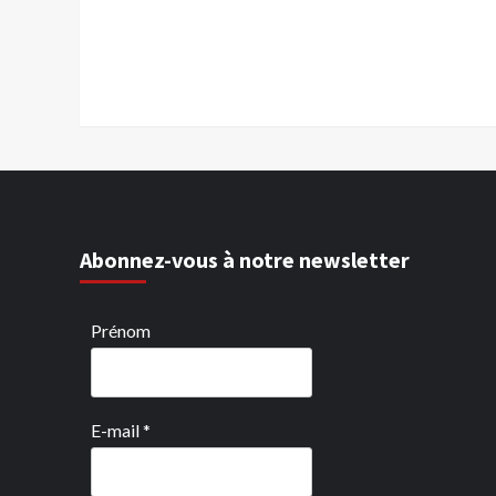
Abonnez-vous à notre newsletter
Prénom
E-mail
*