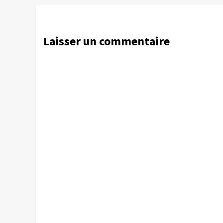
Laisser un commentaire