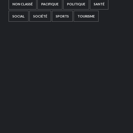
NON CLASSÉ
PACIFIQUE
POLITIQUE
SANTÉ
SOCIAL
SOCIÉTÉ
SPORTS
TOURISME