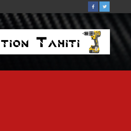
Facebook
Twitter