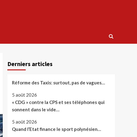
Derniers articles
Réforme des Taxis: surtout, pas de vagues…
5 août 2026
« CDG » contre la CPS et ses téléphones qui
sonnent dans le vide…
5 août 2026
Quand l’Etat finance le sport polynésien…