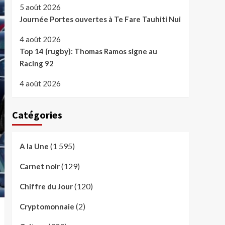
5 août 2026
Journée Portes ouvertes à Te Fare Tauhiti Nui
4 août 2026
Top 14 (rugby): Thomas Ramos signe au
Racing 92
4 août 2026
Catégories
(1 595)
A la Une
(129)
Carnet noir
(120)
Chiffre du Jour
(2)
Cryptomonnaie