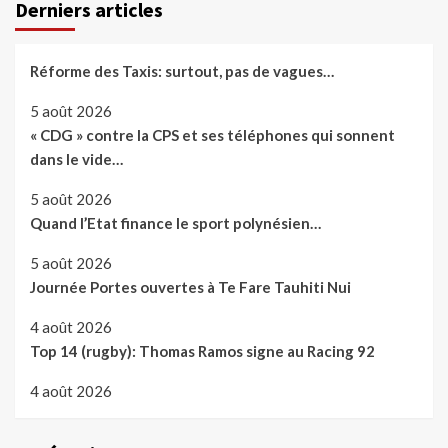
publications
Derniers articles
Réforme des Taxis: surtout, pas de vagues…
5 août 2026
« CDG » contre la CPS et ses téléphones qui sonnent
dans le vide…
5 août 2026
Quand l’Etat finance le sport polynésien…
5 août 2026
Journée Portes ouvertes à Te Fare Tauhiti Nui
4 août 2026
Top 14 (rugby): Thomas Ramos signe au Racing 92
4 août 2026