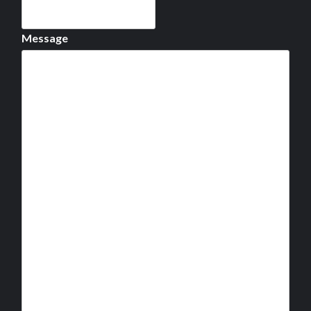
Message