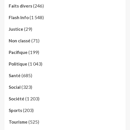
(246)
Faits divers
(1 548)
Flash Info
(29)
Justice
(71)
Non classé
(199)
Pacifique
(1 043)
Politique
(685)
Santé
(323)
Social
(1 203)
Société
(203)
Sports
(525)
Tourisme