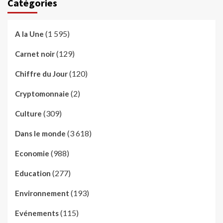
Catégories
(1 595)
A la Une
(129)
Carnet noir
(120)
Chiffre du Jour
(2)
Cryptomonnaie
(309)
Culture
(3 618)
Dans le monde
(988)
Economie
(277)
Education
(193)
Environnement
(115)
Evénements