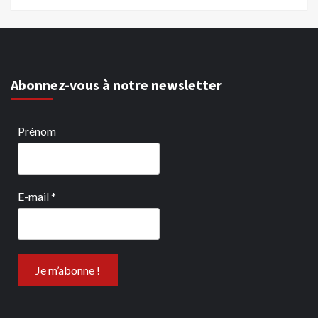
Abonnez-vous à notre newsletter
Prénom
E-mail
*