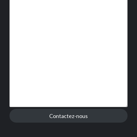
Contactez-nous