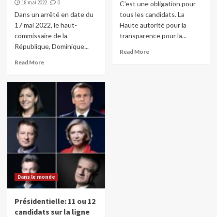
18 mai 2022
0
C’est une obligation pour
Dans un arrêté en date du
tous les candidats. La
17 mai 2022, le haut-
Haute autorité pour la
commissaire de la
transparence pour la...
République, Dominique...
Read More
Read More
Dans le monde
Présidentielle: 11 ou 12
candidats sur la ligne