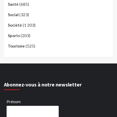
(685)
Santé
(323)
Social
(1 203)
Société
(203)
Sports
(525)
Tourisme
Abonnez-vous à notre newsletter
Prénom