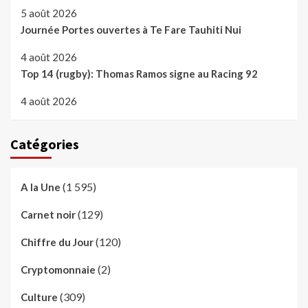
5 août 2026
Journée Portes ouvertes à Te Fare Tauhiti Nui
4 août 2026
Top 14 (rugby): Thomas Ramos signe au Racing 92
4 août 2026
Catégories
(1 595)
A la Une
(129)
Carnet noir
(120)
Chiffre du Jour
(2)
Cryptomonnaie
(309)
Culture