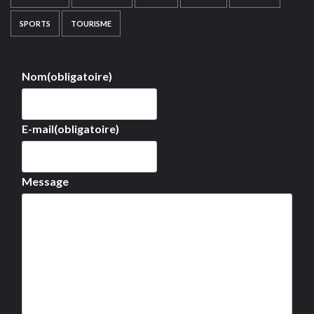
SPORTS
TOURISME
Nom
(obligatoire)
E-mail
(obligatoire)
Message