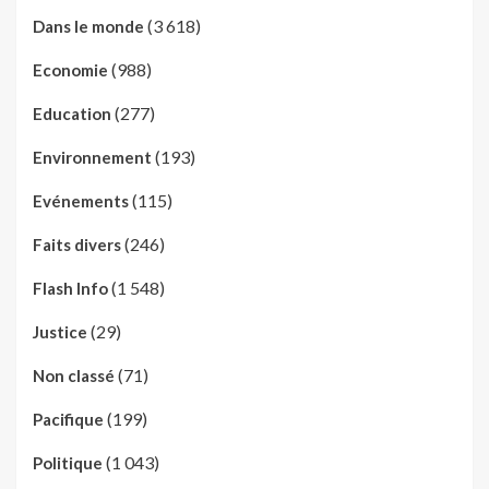
(3 618)
Dans le monde
(988)
Economie
(277)
Education
(193)
Environnement
(115)
Evénements
(246)
Faits divers
(1 548)
Flash Info
(29)
Justice
(71)
Non classé
(199)
Pacifique
(1 043)
Politique