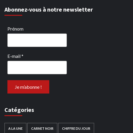
Abonnez-vous à notre newsletter
Prénom
E-mail
*
Catégories
A LA UNE
CARNET NOIR
CHIFFRE DU JOUR