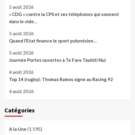
5 août 2026
« CDG » contre la CPS et ses téléphones qui sonnent
dans le vide…
5 août 2026
Quand l’Etat finance le sport polynésien…
5 août 2026
Journée Portes ouvertes à Te Fare Tauhiti Nui
4 août 2026
Top 14 (rugby): Thomas Ramos signe au Racing 92
4 août 2026
Catégories
(1 595)
A la Une