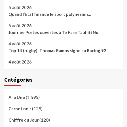
5 août 2026
Quand l’Etat finance le sport polynésien…
5 août 2026
Journée Portes ouvertes à Te Fare Tauhiti Nui
4 août 2026
Top 14 (rugby): Thomas Ramos signe au Racing 92
4 août 2026
Catégories
(1 595)
A la Une
(129)
Carnet noir
(120)
Chiffre du Jour