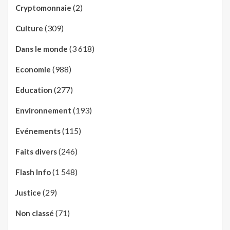
(2)
Cryptomonnaie
(309)
Culture
(3 618)
Dans le monde
(988)
Economie
(277)
Education
(193)
Environnement
(115)
Evénements
(246)
Faits divers
(1 548)
Flash Info
(29)
Justice
(71)
Non classé