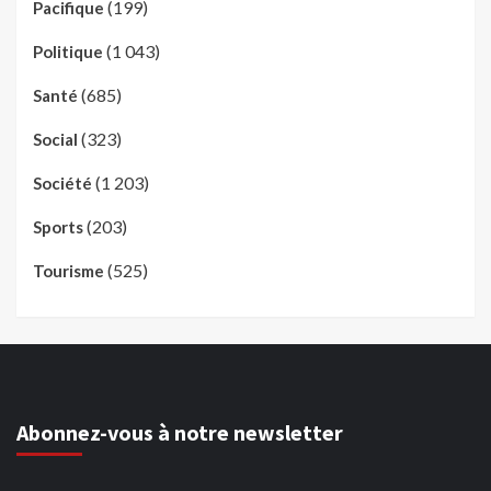
(199)
Pacifique
(1 043)
Politique
(685)
Santé
(323)
Social
(1 203)
Société
(203)
Sports
(525)
Tourisme
Abonnez-vous à notre newsletter