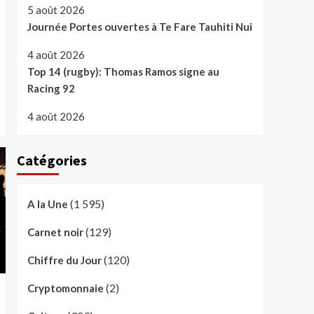
5 août 2026
Journée Portes ouvertes à Te Fare Tauhiti Nui
4 août 2026
Top 14 (rugby): Thomas Ramos signe au
Racing 92
4 août 2026
Catégories
(1 595)
A la Une
(129)
Carnet noir
(120)
Chiffre du Jour
(2)
Cryptomonnaie