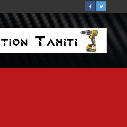
Facebook
Twitter