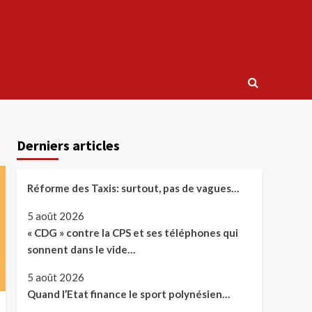
Derniers articles
Réforme des Taxis: surtout, pas de vagues…
5 août 2026
« CDG » contre la CPS et ses téléphones qui
sonnent dans le vide…
5 août 2026
Quand l’Etat finance le sport polynésien…