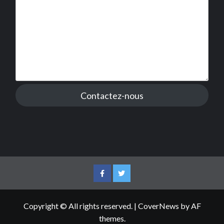
Contactez-nous
Facebook
Twitter
Copyright © All rights reserved.
|
CoverNews
by AF
themes.