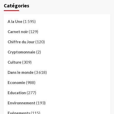
Catégories
(1 595)
A la Une
(129)
Carnet noir
(120)
Chiffre du Jour
(2)
Cryptomonnaie
(309)
Culture
(3 618)
Dans le monde
(988)
Economie
(277)
Education
(193)
Environnement
(115)
Evénements