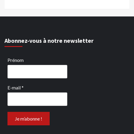
Abonnez-vous à notre newsletter
Prénom
E-mail
*