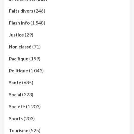
(246)
Faits divers
(1 548)
Flash Info
(29)
Justice
(71)
Non classé
(199)
Pacifique
(1 043)
Politique
(685)
Santé
(323)
Social
(1 203)
Société
(203)
Sports
(525)
Tourisme