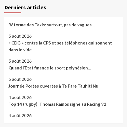
Derniers articles
Réforme des Taxis: surtout, pas de vagues…
5 août 2026
« CDG » contre la CPS et ses téléphones qui sonnent
dans le vide…
5 août 2026
Quand l’Etat finance le sport polynésien…
5 août 2026
Journée Portes ouvertes à Te Fare Tauhiti Nui
4 août 2026
Top 14 (rugby): Thomas Ramos signe au Racing 92
4 août 2026