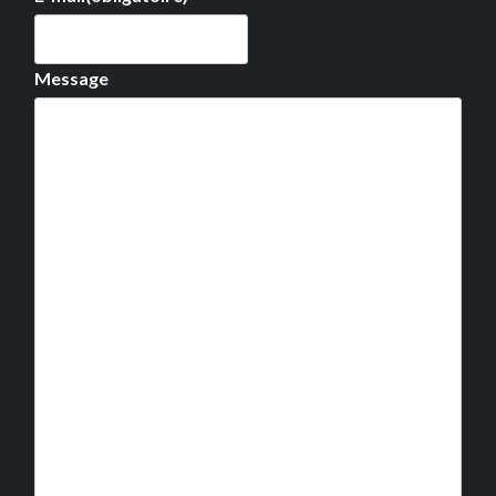
Message