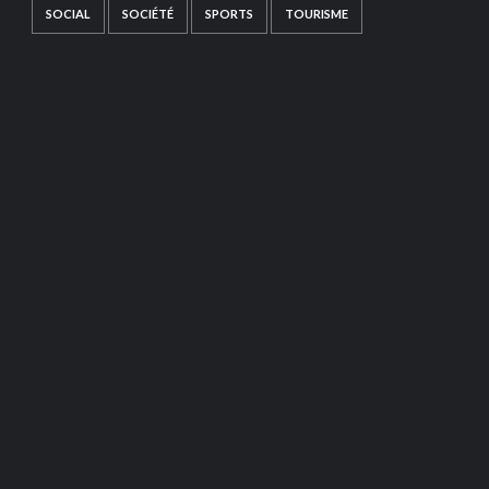
SOCIAL
SOCIÉTÉ
SPORTS
TOURISME