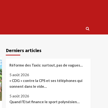
Derniers articles
Réforme des Taxis: surtout, pas de vagues…
5 août 2026
« CDG » contre la CPS et ses téléphones qui
sonnent dans le vide…
5 août 2026
Quand l’Etat finance le sport polynésien…