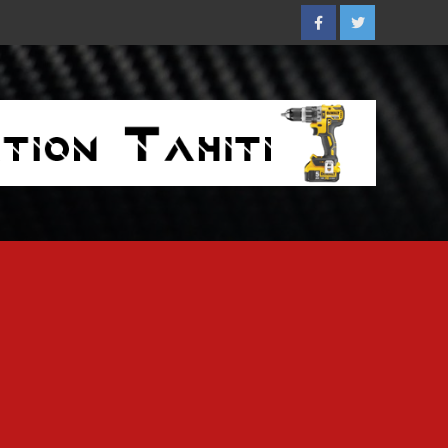
Facebook
Twitter