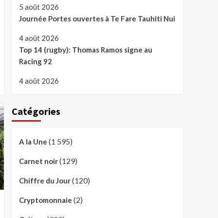
5 août 2026
Journée Portes ouvertes à Te Fare Tauhiti Nui
4 août 2026
Top 14 (rugby): Thomas Ramos signe au
Racing 92
4 août 2026
Catégories
(1 595)
A la Une
(129)
Carnet noir
(120)
Chiffre du Jour
(2)
Cryptomonnaie