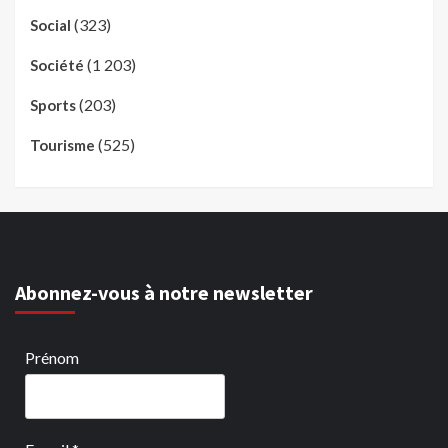
(323)
Social
(1 203)
Société
(203)
Sports
(525)
Tourisme
Abonnez-vous à notre newsletter
Prénom