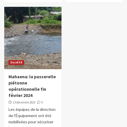
Société
Mahaena: la passerelle
piétonne
opérationnelle fin
février 2024
13 décembre 2023
0
Les équipes de la direction
de l’Équipement ont été
mobilisées pour sécuriser