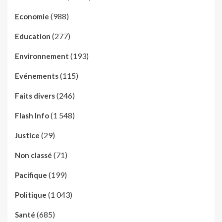
(988)
Economie
(277)
Education
(193)
Environnement
(115)
Evénements
(246)
Faits divers
(1 548)
Flash Info
(29)
Justice
(71)
Non classé
(199)
Pacifique
(1 043)
Politique
(685)
Santé