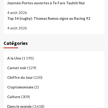
Journée Portes ouvertes à Te Fare Tauhiti Nui
4 août 2026
Top 14 (rugby): Thomas Ramos signe au Racing 92
4 août 2026
Catégories
(1 595)
A la Une
(129)
Carnet noir
(120)
Chiffre du Jour
(2)
Cryptomonnaie
(309)
Culture
(3 618)
Dans le monde