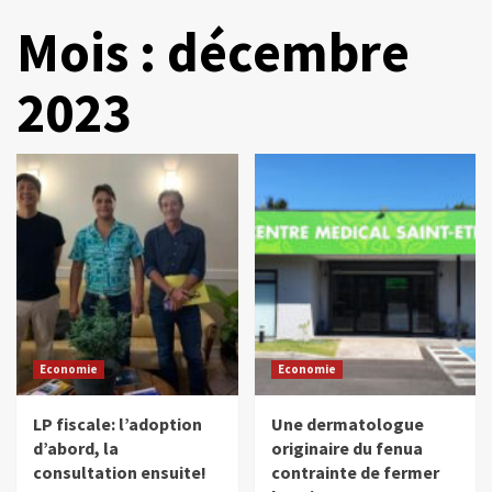
Mois :
décembre
2023
Economie
Economie
LP fiscale: l’adoption
Une dermatologue
d’abord, la
originaire du fenua
consultation ensuite!
contrainte de fermer