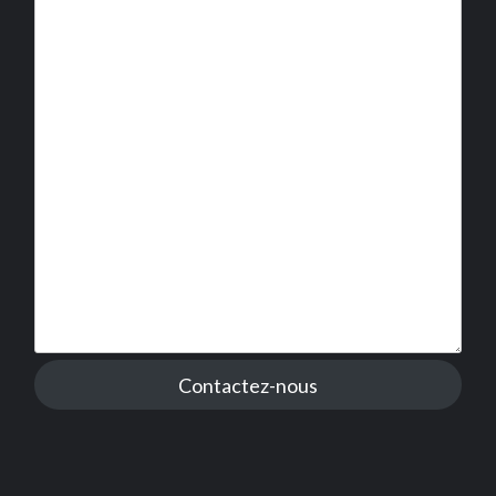
Contactez-nous