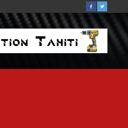
Facebook
Twitter