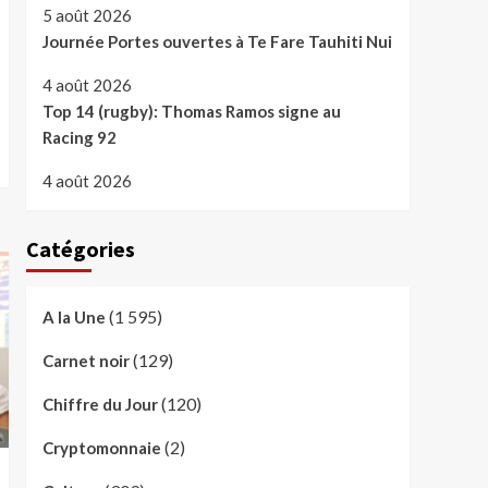
5 août 2026
Journée Portes ouvertes à Te Fare Tauhiti Nui
4 août 2026
Top 14 (rugby): Thomas Ramos signe au
Racing 92
4 août 2026
Catégories
(1 595)
A la Une
(129)
Carnet noir
(120)
Chiffre du Jour
(2)
Cryptomonnaie