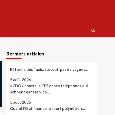
Derniers articles
Réforme des Taxis: surtout, pas de vagues…
5 août 2026
« CDG » contre la CPS et ses téléphones qui
sonnent dans le vide…
5 août 2026
Quand l’Etat finance le sport polynésien…