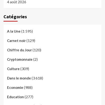
4 août 2026
Catégories
(1 595)
A la Une
(129)
Carnet noir
(120)
Chiffre du Jour
(2)
Cryptomonnaie
(309)
Culture
(3 618)
Dans le monde
(988)
Economie
(277)
Education