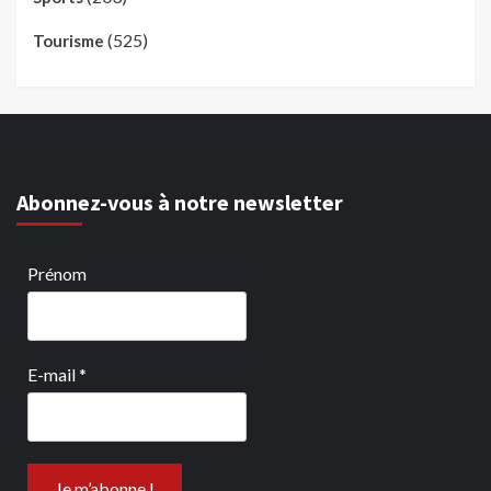
(525)
Tourisme
Abonnez-vous à notre newsletter
Prénom
E-mail
*