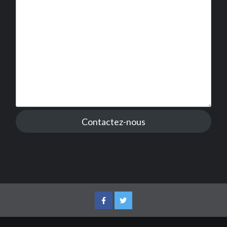
Contactez-nous
Facebook
Twitter