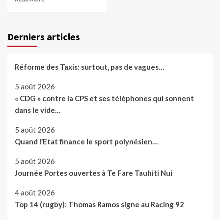
Derniers articles
Réforme des Taxis: surtout, pas de vagues…
5 août 2026
« CDG » contre la CPS et ses téléphones qui sonnent
dans le vide…
5 août 2026
Quand l’Etat finance le sport polynésien…
5 août 2026
Journée Portes ouvertes à Te Fare Tauhiti Nui
4 août 2026
Top 14 (rugby): Thomas Ramos signe au Racing 92