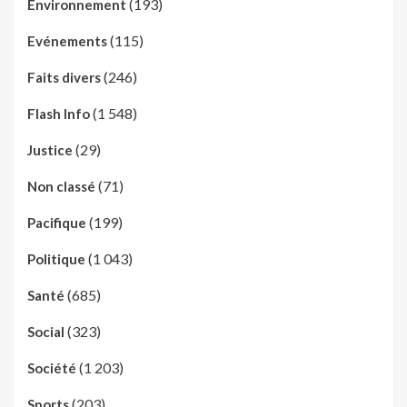
(193)
Environnement
(115)
Evénements
(246)
Faits divers
(1 548)
Flash Info
(29)
Justice
(71)
Non classé
(199)
Pacifique
(1 043)
Politique
(685)
Santé
(323)
Social
(1 203)
Société
(203)
Sports