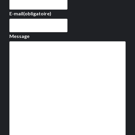
E-mail
(obligatoire)
Message