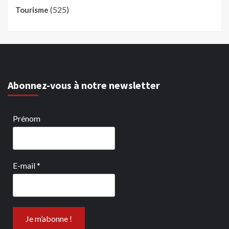
(525)
Tourisme
Abonnez-vous à notre newsletter
Prénom
E-mail
*