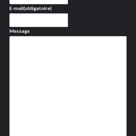
E-mail
(obligatoire)
Message