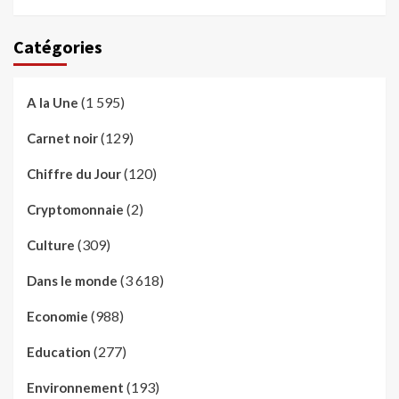
Catégories
(1 595)
A la Une
(129)
Carnet noir
(120)
Chiffre du Jour
(2)
Cryptomonnaie
(309)
Culture
(3 618)
Dans le monde
(988)
Economie
(277)
Education
(193)
Environnement