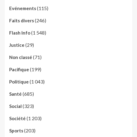
(115)
Evénements
(246)
Faits divers
(1 548)
Flash Info
(29)
Justice
(71)
Non classé
(199)
Pacifique
(1 043)
Politique
(685)
Santé
(323)
Social
(1 203)
Société
(203)
Sports