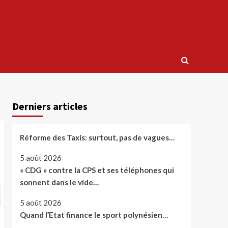
Derniers articles
Réforme des Taxis: surtout, pas de vagues…
5 août 2026
« CDG » contre la CPS et ses téléphones qui
sonnent dans le vide…
5 août 2026
Quand l’Etat finance le sport polynésien…