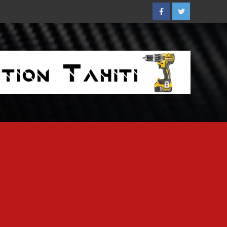
Facebook
Twitter