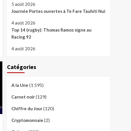
5 août 2026
Journée Portes ouvertes à Te Fare Tauhiti Nui
4 août 2026
Top 14 (rugby): Thomas Ramos signe au
Racing 92
4 août 2026
Catégories
(1 595)
A la Une
(129)
Carnet noir
(120)
Chiffre du Jour
(2)
Cryptomonnaie