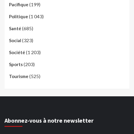
(199)
Pacifique
(1 043)
Politique
(685)
Santé
(323)
Social
(1 203)
Société
(203)
Sports
(525)
Tourisme
Abonnez-vous à notre newsletter