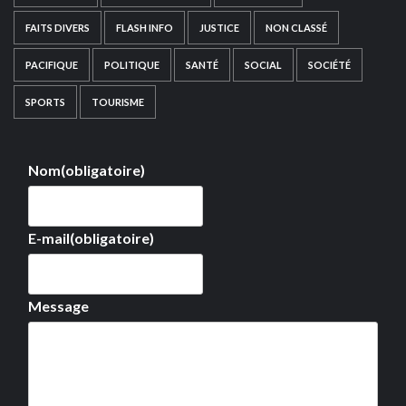
FAITS DIVERS
FLASH INFO
JUSTICE
NON CLASSÉ
PACIFIQUE
POLITIQUE
SANTÉ
SOCIAL
SOCIÉTÉ
SPORTS
TOURISME
Nom
(obligatoire)
E-mail
(obligatoire)
Message