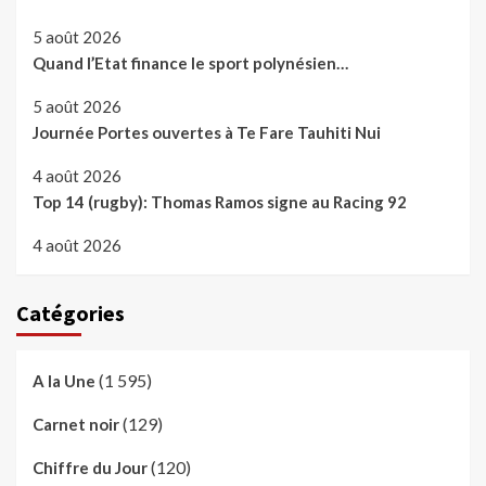
5 août 2026
Quand l’Etat finance le sport polynésien…
5 août 2026
Journée Portes ouvertes à Te Fare Tauhiti Nui
4 août 2026
Top 14 (rugby): Thomas Ramos signe au Racing 92
4 août 2026
Catégories
(1 595)
A la Une
(129)
Carnet noir
(120)
Chiffre du Jour