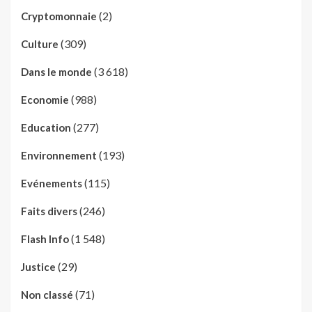
(2)
Cryptomonnaie
(309)
Culture
(3 618)
Dans le monde
(988)
Economie
(277)
Education
(193)
Environnement
(115)
Evénements
(246)
Faits divers
(1 548)
Flash Info
(29)
Justice
(71)
Non classé